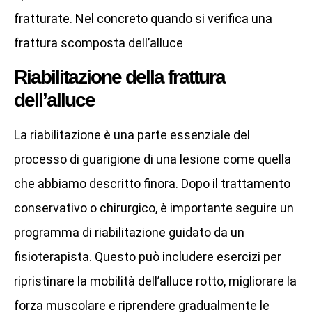
fratturate. Nel concreto quando si verifica una
frattura scomposta dell’alluce
Riabilitazione della frattura
dell’alluce
La riabilitazione è una parte essenziale del
processo di guarigione di una lesione come quella
che abbiamo descritto finora. Dopo il trattamento
conservativo o chirurgico, è importante seguire un
programma di riabilitazione guidato da un
fisioterapista. Questo può includere esercizi per
ripristinare la mobilità dell’alluce rotto, migliorare la
forza muscolare e riprendere gradualmente le