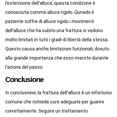
l’estensione dell’alluce, questa condizone è
conosciuta comme alluce rigido. Qunado il
paziente soffre di alluce rigido i movimenti
dell’alluce che ha subito una frattura si vedono
molto limitati in tutti i gradi di libertà della stessa.
Questo causa anche limitazioni funzionali, dovuto
alla grande importanza che esso riverste durante
l’azione del passo.
Conclusione
In conclusione, la frattura dell’alluce è un infortunio
comune che richiede cure adeguate per guarire
correttamente. Seguire un trattamento