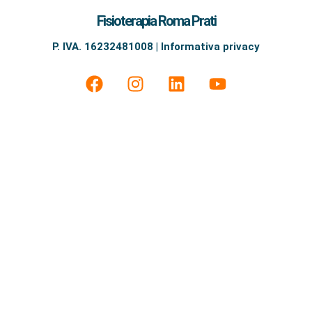
Fisioterapia Roma Prati
P. IVA. 16232481008 | Informativa privacy