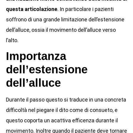
questa articolazione
. In particolare i pazienti
soffrono di una grande limitazione dell’estensione
dell’alluce, ossia il movimento dell’alluce verso
l’alto.
Importanza
dell’estensione
dell’alluce
Durante il passo questo si traduce in una concreta
difficoltà nel piegare il dito come di consueto, e
questo coporta un acattiva efficenza durante il
movimento. Inoltre quando il paziente deve tornare