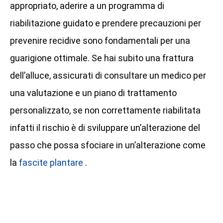
appropriato, aderire a un programma di
riabilitazione guidato e prendere precauzioni per
prevenire recidive sono fondamentali per una
guarigione ottimale. Se hai subito una frattura
dell’alluce, assicurati di consultare un medico per
una valutazione e un piano di trattamento
personalizzato, se non correttamente riabilitata
infatti il rischio è di sviluppare un’alterazione del
passo che possa sfociare in un’alterazione come
la
fascite plantare
.