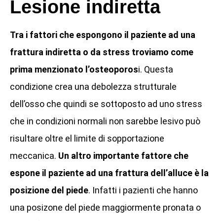
Lesione indiretta
Tra i fattori che espongono il paziente ad una
frattura indiretta o da stress troviamo come
prima menzionato l’osteoporos
i. Questa
condizione crea una debolezza strutturale
dell’osso che quindi se sottoposto ad uno stress
che in condizioni normali non sarebbe lesivo può
risultare oltre el limite di sopportazione
meccanica.
Un altro importante fattore che
espone il paziente ad una frattura dell’alluce è la
posizione del piede
. Infatti i pazienti che hanno
una posizone del piede maggiormente pronata o