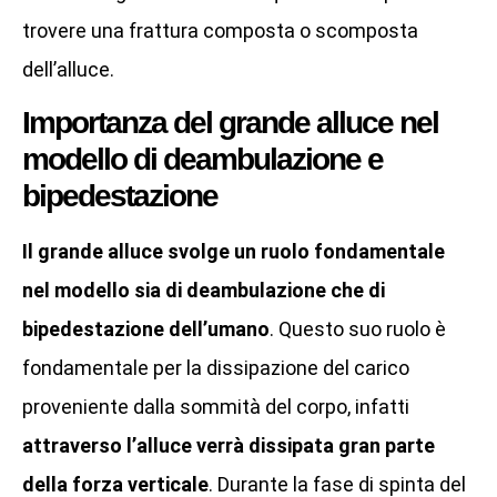
trovere una frattura composta o scomposta
dell’alluce.
Importanza del grande alluce nel
modello di deambulazione e
bipedestazione
Il grande alluce svolge un ruolo fondamentale
nel modello sia di deambulazione che di
bipedestazione dell’umano
. Questo suo ruolo è
fondamentale per la dissipazione del carico
proveniente dalla sommità del corpo, infatti
attraverso l’alluce verrà dissipata gran parte
della forza verticale
. Durante la fase di spinta del