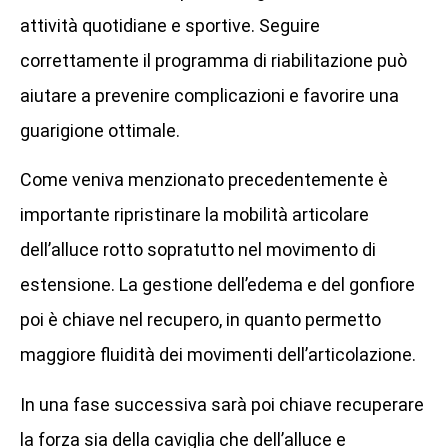
attività quotidiane e sportive. Seguire
correttamente il programma di riabilitazione può
aiutare a prevenire complicazioni e favorire una
guarigione ottimale.
Come veniva menzionato precedentemente è
importante ripristinare la mobilità articolare
dell’alluce rotto sopratutto nel movimento di
estensione. La gestione dell’edema e del gonfiore
poi è chiave nel recupero, in quanto permetto
maggiore fluidità dei movimenti dell’articolazione.
In una fase successiva sarà poi chiave recuperare
la forza sia della caviglia che dell’alluce e