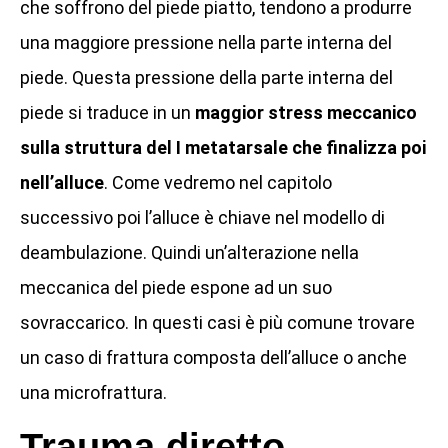
che soffrono del piede piatto, tendono a produrre
una maggiore pressione nella parte interna del
piede. Questa pressione della parte interna del
piede si traduce in un
maggior stress meccanico
sulla struttura del I metatarsale che finalizza poi
nell’alluce
. Come vedremo nel capitolo
successivo poi l’alluce è chiave nel modello di
deambulazione. Quindi un’alterazione nella
meccanica del piede espone ad un suo
sovraccarico. In questi casi è più comune trovare
un caso di frattura composta dell’alluce o anche
una microfrattura.
Trauma diretto