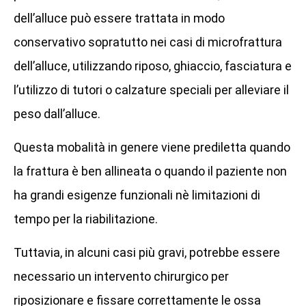
dell’alluce può essere trattata in modo
conservativo sopratutto nei casi di microfrattura
dell’alluce, utilizzando riposo, ghiaccio, fasciatura e
l’utilizzo di tutori o calzature speciali per alleviare il
peso dall’alluce.
Questa mobalità in genere viene prediletta quando
la frattura è ben allineata o quando il paziente non
ha grandi esigenze funzionali nè limitazioni di
tempo per la riabilitazione.
Tuttavia, in alcuni casi più gravi, potrebbe essere
necessario un intervento chirurgico per
riposizionare e fissare correttamente le ossa