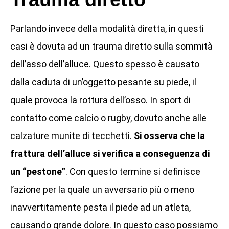
Parlando invece della modalità diretta, in questi
casi è dovuta ad un trauma diretto sulla sommità
dell’asso dell’alluce. Questo spesso è causato
dalla caduta di un’oggetto pesante su piede, il
quale provoca la rottura dell’osso. In sport di
contatto come calcio o rugby, dovuto anche alle
calzature munite di tecchetti.
Si osserva che la
frattura dell’alluce si verifica a conseguenza di
un “pestone”
. Con questo termine si definisce
l’azione per la quale un avversario più o meno
inavvertitamente pesta il piede ad un atleta,
causando grande dolore. In questo caso possiamo