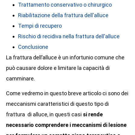
Trattamento conservativo o chirurgico
Riabilitazione della frattura dell'alluce
Tempi di recupero
Rischio di recidiva nella frattura dell'alluce
Conclusione
La frattura dell’alluce è un infortunio comune che
può causare dolore e limitare la capacità di
camminare.
Come vedremo in questo breve articolo ci sono dei
meccanismi caratteristici di questo tipo di
frattura di alluce, in questi casi
si rende
necessario comprendere i meccanismi di lesione