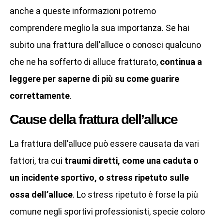
anche a queste informazioni potremo
comprendere meglio la sua importanza. Se hai
subito una frattura dell’alluce o conosci qualcuno
che ne ha sofferto di alluce fratturato,
continua a
leggere per saperne di più su come guarire
correttamente
.
Cause della frattura dell’alluce
La frattura dell’alluce può essere causata da vari
fattori, tra cui
traumi diretti, come una caduta o
un incidente sportivo, o stress ripetuto sulle
ossa dell’alluce
. Lo stress ripetuto è forse la più
comune negli sportivi professionisti, specie coloro