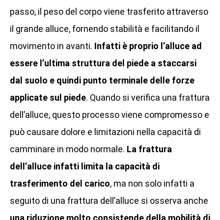
passo, il peso del corpo viene trasferito attraverso
il grande alluce, fornendo stabilità e facilitando il
movimento in avanti.
Infatti è proprio l’alluce ad
essere l’ultima struttura del piede a staccarsi
dal suolo e quindi punto terminale delle forze
applicate sul piede
. Quando si verifica una frattura
dell’alluce, questo processo viene compromesso e
può causare dolore e limitazioni nella capacità di
camminare in modo normale.
La frattura
dell’alluce infatti limita la capacità di
trasferimento del carico
, ma non solo infatti a
seguito di una frattura dell’alluce si osserva anche
una riduzione molto consistende della mobilità di