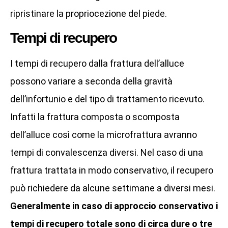
ripristinare la propriocezione del piede.
Tempi di recupero
I tempi di recupero dalla frattura dell’alluce
possono variare a seconda della gravità
dell’infortunio e del tipo di trattamento ricevuto.
Infatti la frattura composta o scomposta
dell’alluce così come la microfrattura avranno
tempi di convalescenza diversi. Nel caso di una
frattura trattata in modo conservativo, il recupero
può richiedere da alcune settimane a diversi mesi.
Generalmente in caso di approccio conservativo i
tempi di recupero totale sono di circa dure o tre