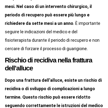
mesi. Nel caso di un intervento chirurgico, il
periodo di recupero può essere più lungo e
richiedere da sette mesi a un anno
. È importante
seguire le indicazioni del medico e del
fisioterapista durante il periodo di recupero e non
cercare di forzare il processo di guarigione.
Rischio di recidiva nella frattura
dell’alluce
Dopo una frattura dell’alluce, esiste un rischio di
recidiva o di sviluppo di complicazioni a lungo
termine. Questo rischio può essere ridotto
seguendo correttamente le istruzioni del medico