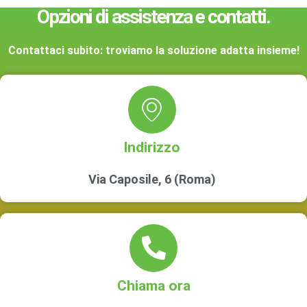
Opzioni di assistenza e contatti.
Contattaci subito: troviamo la soluzione adatta insieme!
Indirizzo
Via Caposile, 6 (Roma)
Chiama ora