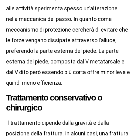
alle attività sperimenta spesso un’alterazione
nella meccanica del passo. In quanto come
meccanismo di protezione cercherà di evitare che
le forze vengano dissipate attraverso l’alluce,
preferendo la parte esterna del piede. La parte
esterna del piede, composta dal V metatarsale e
dal V dito però essendo più corta offre minor leva e
quindi meno efficienza.
Trattamento conservativo o
chirurgico
Il trattamento dipende dalla gravità e dalla
posizione della frattura. In alcuni casi, una frattura