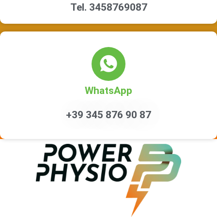
Tel. 3458769087
WhatsApp
+39 345 876 90 87