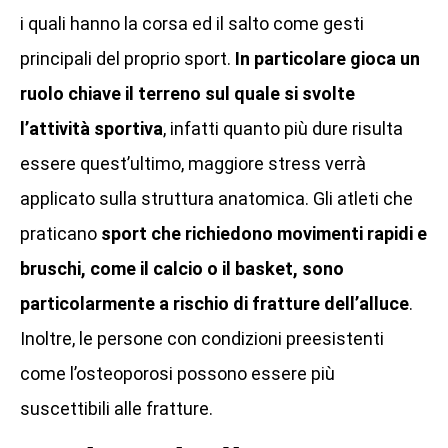
i quali hanno la corsa ed il salto come gesti
principali del proprio sport.
In particolare gioca un
ruolo chiave il terreno sul quale si svolte
l’attività sportiva
, infatti quanto più dure risulta
essere quest’ultimo, maggiore stress verrà
applicato sulla struttura anatomica. Gli atleti che
praticano
sport che richiedono movimenti rapidi e
bruschi, come il calcio o il basket, sono
particolarmente a rischio di fratture dell’alluce
.
Inoltre, le persone con condizioni preesistenti
come l’osteoporosi possono essere più
suscettibili alle fratture.