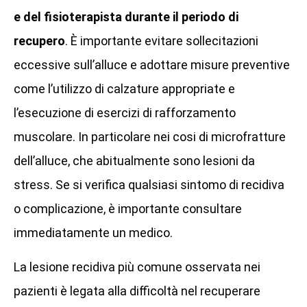
e del fisioterapista durante il periodo di
recupero
. È importante evitare sollecitazioni
eccessive sull’alluce e adottare misure preventive
come l’utilizzo di calzature appropriate e
l’esecuzione di esercizi di rafforzamento
muscolare. In particolare nei cosi di microfratture
dell’alluce, che abitualmente sono lesioni da
stress. Se si verifica qualsiasi sintomo di recidiva
o complicazione, è importante consultare
immediatamente un medico.
La lesione recidiva più comune osservata nei
pazienti è legata alla difficoltà nel recuperare