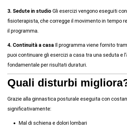
3. Sedute in studio
Gli esercizi vengono eseguiti con
fisioterapista, che corregge il movimento in tempo 
il programma.
4. Continuità a casa
Il programma viene fornito tram
puoi continuare gli esercizi a casa tra una seduta e l
fondamentale per risultati duraturi.
Quali disturbi migliora
Grazie alla ginnastica posturale eseguita con costanz
significativamente:
Mal di schiena e dolori lombari