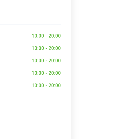
10:00 - 20:00
10:00 - 20:00
10:00 - 20:00
10:00 - 20:00
10:00 - 20:00