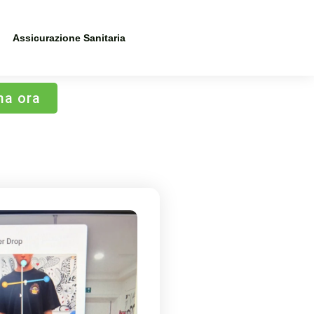
Assicurazione Sanitaria
ma ora