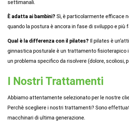
settimanali.
È adatta ai bambini?
Sì, è particolarmente efficace n
quando la postura è ancora in fase di sviluppo e più 
Qual è la differenza con il pilates?
Il pilates è un’att
ginnastica posturale è un trattamento fisioterapico i
un problema specifico da risolvere (dolore, scoliosi, p
I Nostri Trattamenti ​
Abbiamo attentamente selezionato per le nostre clien
Perchè scegliere i nostri trattamenti? Sono effettuat
macchinari di ultima generazione.