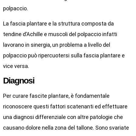
polpaccio.
La fascia plantare e la struttura composta da
tendine d’Achille e muscoli del polpaccio infatti
lavorano in sinergia, un problema a livello del
polpaccio può ripercuotersi sulla fascia plantare e
vice versa.
Diagnosi
Per curare fascite plantare, è fondamentale
riconoscere questi fattori scatenanti ed effettuare
una diagnosi differenziale con altre patologie che
causano dolore nella zona del tallone. Sono svariate