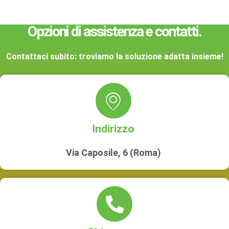
Opzioni di assistenza e contatti.
Contattaci subito: troviamo la soluzione adatta insieme!
Indirizzo
Via Caposile, 6 (Roma)