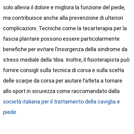
solo allevia il dolore e migliora la funzione del piede,
ma contribuisce anche alla prevenzione di ulteriori
complicazioni. Tecniche come la tecarterapia per la
fascia plantare possono essere particolarmente
benefiche per evitare l’insorgenza della sindrome da
stress mediale della tibia. Inoltre, il fisioterapista può
fornire consigli sulla tecnica di corsa e sulla scelta
delle scarpe da corsa per aiutare l’atleta a tornare
allo sport in sicurezza come raccomandato dalla
società italiana per il trattamento della caviglia e
piede