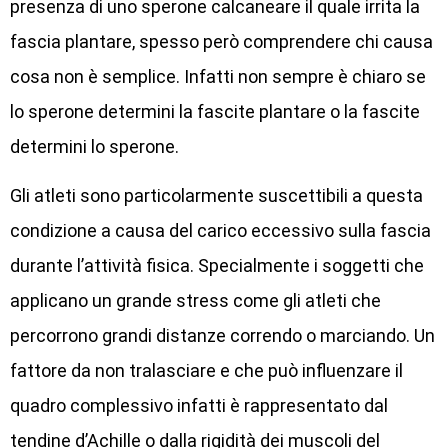
presenza di uno sperone calcaneare il quale irrita la
fascia plantare, spesso però comprendere chi causa
cosa non è semplice. Infatti non sempre è chiaro se
lo sperone determini la fascite plantare o la fascite
determini lo sperone.
Gli atleti sono particolarmente suscettibili a questa
condizione a causa del carico eccessivo sulla fascia
durante l’attività fisica. Specialmente i soggetti che
applicano un grande stress come gli atleti che
percorrono grandi distanze correndo o marciando. Un
fattore da non tralasciare e che può influenzare il
quadro complessivo infatti è rappresentato dal
tendine d’Achille o dalla rigidità dei muscoli del