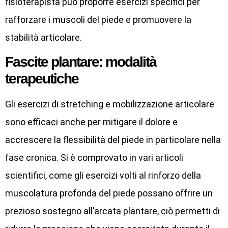
fisioterapista può proporre esercizi specifici per
rafforzare i muscoli del piede e promuovere la
stabilità articolare.
Fascite plantare: modalità
terapeutiche
Gli esercizi di stretching e mobilizzazione articolare
sono efficaci anche per mitigare il dolore e
accrescere la flessibilità del piede in particolare nella
fase cronica. Si è comprovato in vari articoli
scientifici, come gli esercizi volti al rinforzo della
muscolatura profonda del piede possano offrire un
prezioso sostegno all’arcata plantare, ciò permetti di