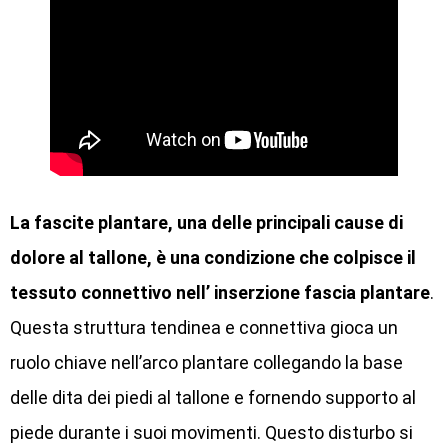
La fascite plantare, una delle principali cause di
dolore al tallone, è una condizione che colpisce il
tessuto connettivo nell’ inserzione fascia plantare
.
Questa struttura tendinea e connettiva gioca un
ruolo chiave nell’arco plantare collegando la base
delle dita dei piedi al tallone e fornendo supporto al
piede durante i suoi movimenti. Questo disturbo si