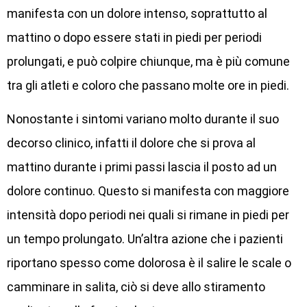
manifesta con un dolore intenso, soprattutto al
mattino o dopo essere stati in piedi per periodi
prolungati, e può colpire chiunque, ma è più comune
tra gli atleti e coloro che passano molte ore in piedi.
Nonostante i sintomi variano molto durante il suo
decorso clinico, infatti il dolore che si prova al
mattino durante i primi passi lascia il posto ad un
dolore continuo. Questo si manifesta con maggiore
intensità dopo periodi nei quali si rimane in piedi per
un tempo prolungato. Un’altra azione che i pazienti
riportano spesso come dolorosa è il salire le scale o
camminare in salita, ciò si deve allo stiramento