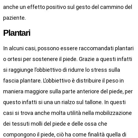
anche un effetto positivo sul gesto del cammino del
paziente.
Plantari
In alcuni casi, possono essere raccomandati plantari
o ortesi per sostenere il piede. Grazie a questi infatti
si raggiunge l’obbiettivo di ridurre lo stress sulla
fascia plantare. L’obbiettivo è distribuire il peso in
maniera maggiore sulla parte anteriore del piede, per
questo infatti si una un rialzo sul tallone. In questi
casi si trova anche molta utilità nella mobilizzazione
dei tessuti molli del piede e delle ossa che
compongono il piede, ciò ha come finalità quella di