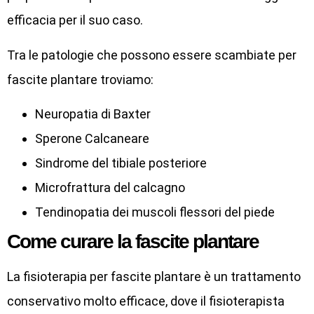
efficacia per il suo caso.
Tra le patologie che possono essere scambiate per
fascite plantare troviamo:
Neuropatia di Baxter
Sperone Calcaneare
Sindrome del tibiale posteriore
Microfrattura del calcagno
Tendinopatia dei muscoli flessori del piede
Come curare la fascite plantare
La fisioterapia per fascite plantare è un trattamento
conservativo molto efficace, dove il fisioterapista