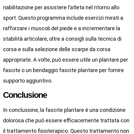
riabilitazione per assistere l’atleta nel ritorno allo
sport. Questo programma include esercizi mirati a
rafforzare i muscoli del piede e a incrementare la
stabilità articolare, oltre a consigli sulla tecnica di
corsa e sulla selezione delle scarpe da corsa
appropriate. A volte, può essere utile un plantare per
fascite o un bendaggio fascite plantare per fornire
supporto aggiuntivo.
Conclusione
In conclusione, la fascite plantare è una condizione
dolorosa che può essere efficacemente trattata con
il trattamento fisioterapico. Questo trattamento non