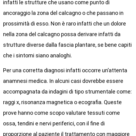
infatti le strutture che usano come punto di
ancoraggio la zona del calcagno o che passano in
prossimità di esso. Non è raro infatti che un dolore
nella zona del calcagno possa derivare infatti da
strutture diverse dalla fascia plantare, se bene capiti
che i sintomi siano analoghi.
Per una corretta diagnosi infatti occorre un’attenta
anamnesi medica. In alcuni casi dovrebbe essere
accompagnata da indagini di tipo strumentale come:
raggi x, risonanza magnetica o ecografia. Queste
prove hanno come scopo valutare tessuti come
ossa, tendini e nervi periferici, con il fine di
proporzione al paziente il trattamento con maggiore