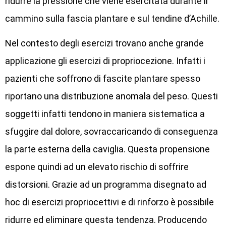
ridurre la pressione che viene esercitata durante il
cammino sulla fascia plantare e sul tendine d’Achille.
Nel contesto degli esercizi trovano anche grande
applicazione gli esercizi di propriocezione. Infatti i
pazienti che soffrono di fascite plantare spesso
riportano una distribuzione anomala del peso. Questi
soggetti infatti tendono in maniera sistematica a
sfuggire dal dolore, sovraccaricando di conseguenza
la parte esterna della caviglia. Questa propensione
espone quindi ad un elevato rischio di soffrire
distorsioni. Grazie ad un programma disegnato ad
hoc di esercizi propriocettivi e di rinforzo è possibile
ridurre ed eliminare questa tendenza. Producendo