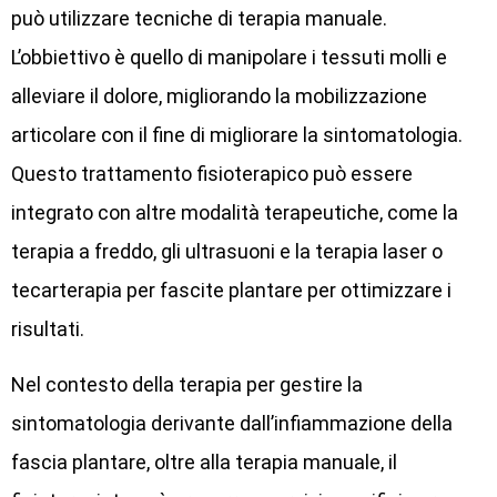
può utilizzare tecniche di terapia manuale.
L’obbiettivo è quello di manipolare i tessuti molli e
alleviare il dolore, migliorando la mobilizzazione
articolare con il fine di migliorare la sintomatologia.
Questo trattamento fisioterapico può essere
integrato con altre modalità terapeutiche, come la
terapia a freddo, gli ultrasuoni e la terapia laser o
tecarterapia per fascite plantare per ottimizzare i
risultati.
Nel contesto della terapia per gestire la
sintomatologia derivante dall’infiammazione della
fascia plantare, oltre alla terapia manuale, il