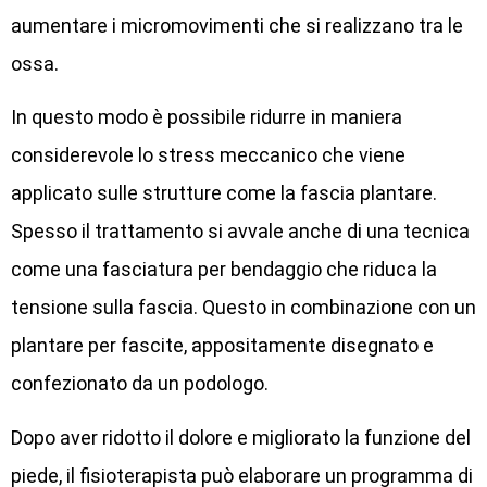
aumentare i micromovimenti che si realizzano tra le
ossa.
In questo modo è possibile ridurre in maniera
considerevole lo stress meccanico che viene
applicato sulle strutture come la fascia plantare.
Spesso il trattamento si avvale anche di una tecnica
come una fasciatura per bendaggio che riduca la
tensione sulla fascia. Questo in combinazione con un
plantare per fascite, appositamente disegnato e
confezionato da un podologo.
Dopo aver ridotto il dolore e migliorato la funzione del
piede, il fisioterapista può elaborare un programma di