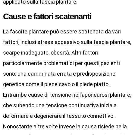
applicato sulla fascia plantare.
Cause e fattori scatenanti
La fascite plantare può essere scatenata da vari
fattori, inclusi stress eccessivo sulla fascia plantare,
scarpe inadeguate, obesità. Altri fattori
particolarmente problematici per questi pazienti
sono: una camminata errata e predisposizione
genetica come il piede cavo o il piede piatto.
Entrambe cause di tensione nell’aponeurosi plantare,
che subendo una tensione continuativa inizia a
deformare e degenerare il tessuto connettivo .
Nonostante altre volte invece la causa risiede nella