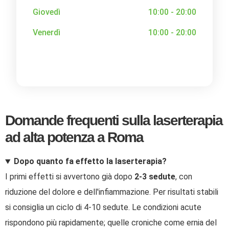
Giovedì
10:00 - 20:00
Venerdì
10:00 - 20:00
Domande frequenti sulla laserterapia
ad alta potenza a Roma
Dopo quanto fa effetto la laserterapia?
I primi effetti si avvertono già dopo
2-3 sedute
, con
riduzione del dolore e dell'infiammazione. Per risultati stabili
si consiglia un ciclo di 4-10 sedute. Le condizioni acute
rispondono più rapidamente; quelle croniche come ernia del