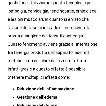
quotidiane. Utilizziamo questa tecnologia per
lombalgia, cervicalgia, tendinopatie, ernie discali
e lesioni muscolari. in quanto si è visto che
l’azione dei laser è in grado di promuovere la
pronta guarigione dei tessuti danneggiati.
Questo fenomeno avviene grazie all’interazione
tra l’energia prodotta dall’apparato laser ed il
metabolismo cellulare della zona trattata.
Infatti grazie a questo effetto è possibile
ottenere molteplici effetti come:
Riduzione dell’infiammazione
Gestione dell’edema
Riduzione del dolore