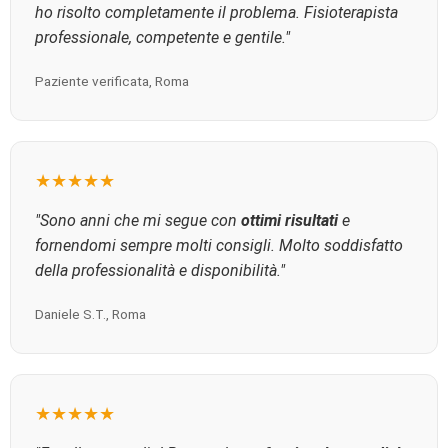
ho risolto completamente il problema. Fisioterapista
professionale, competente e gentile."
Paziente verificata, Roma
★★★★★
"Sono anni che mi segue con
ottimi risultati
e
fornendomi sempre molti consigli. Molto soddisfatto
della professionalità e disponibilità."
Daniele S.T., Roma
★★★★★