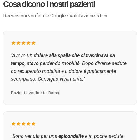
Cosa dicono i nostri pazienti
Recensioni verificate Google · Valutazione 5.0 ⭐
★★★★★
"Avevo un
dolore alla spalla che si trascinava da
tempo
, stavo perdendo mobilità. Dopo diverse sedute
ho recuperato mobilità e il dolore è praticamente
scomparso. Consiglio vivamente."
Paziente verificata, Roma
★★★★★
"Sono venuta per una
epicondilite
e in poche sedute