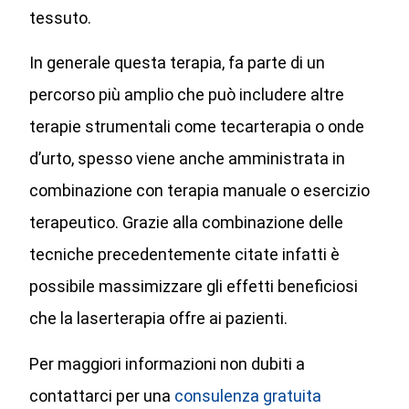
tessuto.
In generale questa terapia, fa parte di un
percorso più amplio che può includere altre
terapie strumentali come tecarterapia o onde
d’urto, spesso viene anche amministrata in
combinazione con terapia manuale o esercizio
terapeutico. Grazie alla combinazione delle
tecniche precedentemente citate infatti è
possibile massimizzare gli effetti beneficiosi
che la laserterapia offre ai pazienti.
Per maggiori informazioni non dubiti a
contattarci per una
consulenza gratuita