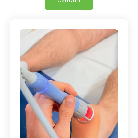
Contatti