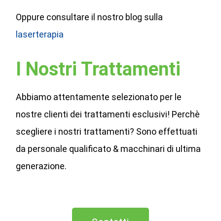
Oppure consultare il nostro blog sulla
laserterapia
I Nostri Trattamenti
Abbiamo attentamente selezionato per le
nostre clienti dei trattamenti esclusivi! Perchè
scegliere i nostri trattamenti? Sono effettuati
da personale qualificato & macchinari di ultima
generazione.