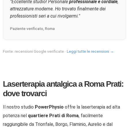
"Eccellente studio! Personale
professionale e cordiale
,
attrezzature moderne. Ho trovato finalmente dei
professionisti seri a cui rivolgermi."
Paziente verificato, Roma
Fonte: recensioni Google verificate ·
Leggi tutte le recensioni →
Laserterapia antalgica a Roma Prati:
dove trovarci
Il nostro studio
PowerPhysio
offre la laserterapia ad alta
potenza nel
quartiere Prati di Roma
, facilmente
raggiungibile da Trionfale, Borgo, Flaminio, Aurelio e dal