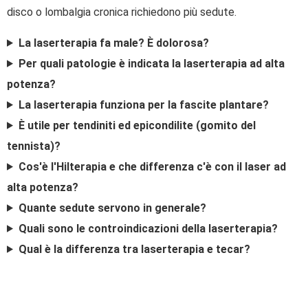
disco o lombalgia cronica richiedono più sedute.
La laserterapia fa male? È dolorosa?
Per quali patologie è indicata la laserterapia ad alta
potenza?
La laserterapia funziona per la fascite plantare?
È utile per tendiniti ed epicondilite (gomito del
tennista)?
Cos'è l'Hilterapia e che differenza c'è con il laser ad
alta potenza?
Quante sedute servono in generale?
Quali sono le controindicazioni della laserterapia?
Qual è la differenza tra laserterapia e tecar?