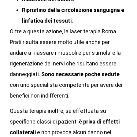
Ripristino della circolazione sanguigna e
linfatica dei tessuti.
Oltre a questa azione, la laser terapia Roma
Prati risulta essere molto utile anche per
andare a rilassare i muscoli e per stimolare la
rigenerazione dei nervi che risultano essere
danneggiati.
Sono necessarie poche sedute
con uno specialista competente per avere dei
benefici non indifferenti.
Questa terapia inoltre, se effettuata su
specifiche classi di pazienti
è priva di effetti
collaterali
e non provoca alcun danno nel