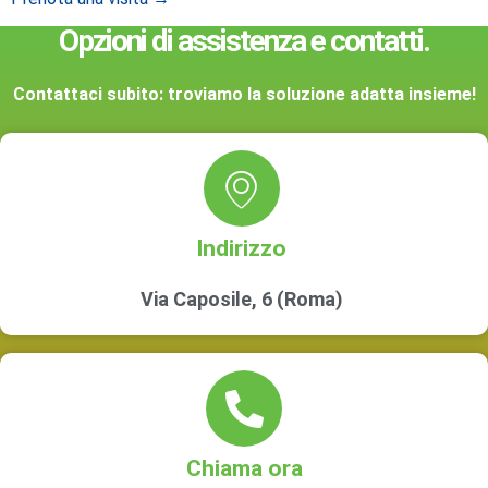
Opzioni di assistenza e contatti.
Contattaci subito: troviamo la soluzione adatta insieme!
Indirizzo
Via Caposile, 6 (Roma)
Chiama ora