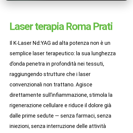
Laser terapia Roma Prati
Il K-Laser Nd:YAG ad alta potenza non è un
semplice laser terapeutico: la sua lunghezza
d’onda penetra in profondità nei tessuti,
raggiungendo strutture che i laser
convenzionali non trattano. Agisce
direttamente sull’infiammazione, stimola la
rigenerazione cellulare e riduce il dolore già
dalle prime sedute — senza farmaci, senza
iniezioni, senza interruzione delle attività