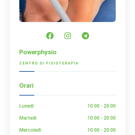
Powerphysio
CENTRO DI FISIOTERAPIA
Orari
Lunedì
10:00 - 20:00
Martedì
10:00 - 20:00
Mercoledì
10:00 - 20:00