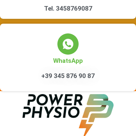
Tel. 3458769087
WhatsApp
+39 345 876 90 87