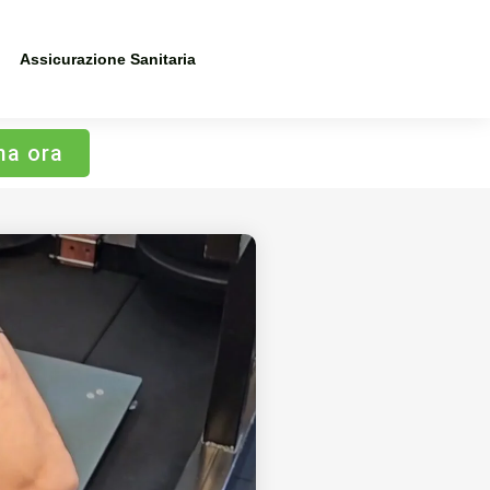
Assicurazione Sanitaria
ma ora