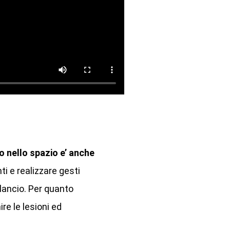
o nello spazio e’ anche
ti e realizzare gesti
lancio. Per quanto
ire le lesioni ed