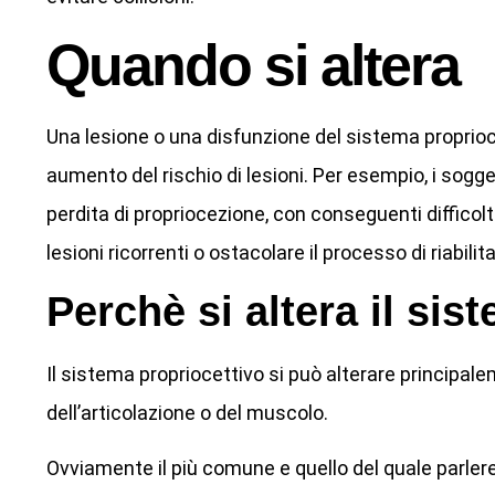
Quando si altera
Una lesione o una disfunzione del sistema proprioce
aumento del rischio di lesioni. Per esempio, i sogg
perdita di propriocezione, con conseguenti difficolt
lesioni ricorrenti o ostacolare il processo di riabilit
Perchè si altera il sis
Il sistema propriocettivo si può alterare principal
dell’articolazione o del muscolo.
Ovviamente il più comune e quello del quale parlere