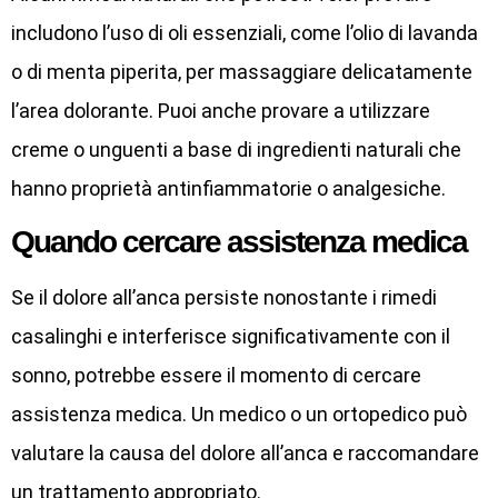
includono l’uso di oli essenziali, come l’olio di lavanda
o di menta piperita, per massaggiare delicatamente
l’area dolorante. Puoi anche provare a utilizzare
creme o unguenti a base di ingredienti naturali che
hanno proprietà antinfiammatorie o analgesiche.
Quando cercare assistenza medica
Se il dolore all’anca persiste nonostante i rimedi
casalinghi e interferisce significativamente con il
sonno, potrebbe essere il momento di cercare
assistenza medica. Un medico o un ortopedico può
valutare la causa del dolore all’anca e raccomandare
un trattamento appropriato.