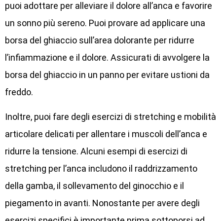
puoi adottare per alleviare il dolore all’anca e favorire
un sonno più sereno. Puoi provare ad applicare una
borsa del ghiaccio sull’area dolorante per ridurre
l’infiammazione e il dolore. Assicurati di avvolgere la
borsa del ghiaccio in un panno per evitare ustioni da
freddo.
Inoltre, puoi fare degli esercizi di stretching e mobilità
articolare delicati per allentare i muscoli dell’anca e
ridurre la tensione. Alcuni esempi di esercizi di
stretching per l’anca includono il raddrizzamento
della gamba, il sollevamento del ginocchio e il
piegamento in avanti. Nonostante per avere degli
esercizi specifici è importante prima sottoporsi ad