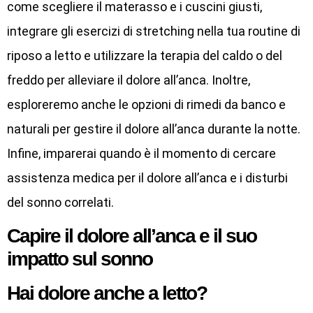
come scegliere il materasso e i cuscini giusti,
integrare gli esercizi di stretching nella tua routine di
riposo a letto e utilizzare la terapia del caldo o del
freddo per alleviare il dolore all’anca. Inoltre,
esploreremo anche le opzioni di rimedi da banco e
naturali per gestire il dolore all’anca durante la notte.
Infine, imparerai quando è il momento di cercare
assistenza medica per il dolore all’anca e i disturbi
del sonno correlati.
Capire il dolore all’anca e il suo
impatto sul sonno
Hai dolore anche a letto?