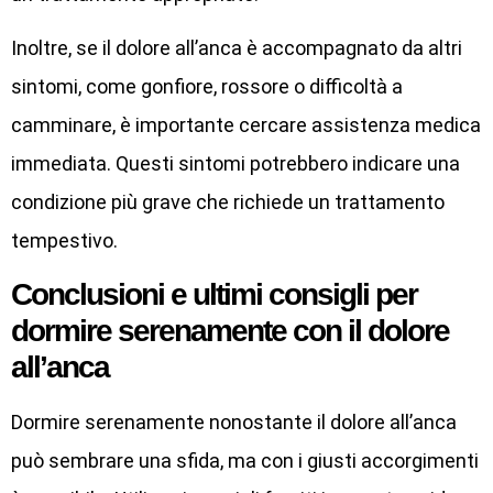
Inoltre, se il dolore all’anca è accompagnato da altri
sintomi, come gonfiore, rossore o difficoltà a
camminare, è importante cercare assistenza medica
immediata. Questi sintomi potrebbero indicare una
condizione più grave che richiede un trattamento
tempestivo.
Conclusioni e ultimi consigli per
dormire serenamente con il dolore
all’anca
Dormire serenamente nonostante il dolore all’anca
può sembrare una sfida, ma con i giusti accorgimenti