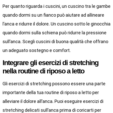
Per quanto riguarda i cuscini, un cuscino tra le gambe
quando dormi su un fianco può aiutare ad allineare
l’anca e ridurre il dolore. Un cuscino sotto le ginocchia
quando dormi sulla schiena può ridurre la pressione
sull’anca. Scegli cuscini di buona qualità che offrano
un adeguato sostegno e comfort.
Integrare gli esercizi di stretching
nella routine di riposo a letto
Gli esercizi di stretching possono essere una parte
importante della tua routine di riposo a letto per
alleviare il dolore all’anca. Puoi eseguire esercizi di
stretching delicati sull’anca prima di coricarti per