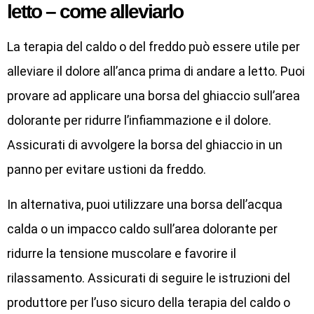
letto – come alleviarlo
La terapia del caldo o del freddo può essere utile per
alleviare il dolore all’anca prima di andare a letto. Puoi
provare ad applicare una borsa del ghiaccio sull’area
dolorante per ridurre l’infiammazione e il dolore.
Assicurati di avvolgere la borsa del ghiaccio in un
panno per evitare ustioni da freddo.
In alternativa, puoi utilizzare una borsa dell’acqua
calda o un impacco caldo sull’area dolorante per
ridurre la tensione muscolare e favorire il
rilassamento. Assicurati di seguire le istruzioni del
produttore per l’uso sicuro della terapia del caldo o