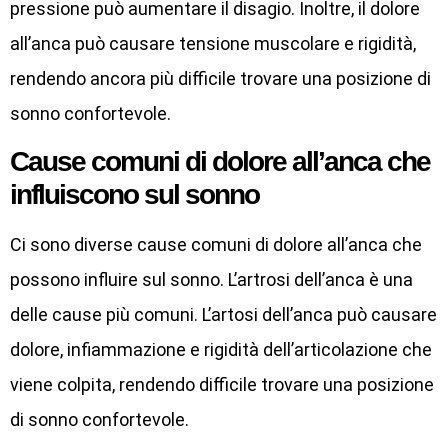
pressione può aumentare il disagio. Inoltre, il dolore
all’anca può causare tensione muscolare e rigidità,
rendendo ancora più difficile trovare una posizione di
sonno confortevole.
Cause comuni di dolore all’anca che
influiscono sul sonno
Ci sono diverse cause comuni di dolore all’anca che
possono influire sul sonno. L’artrosi dell’anca è una
delle cause più comuni. L’artosi dell’anca può causare
dolore, infiammazione e rigidità dell’articolazione che
viene colpita, rendendo difficile trovare una posizione
di sonno confortevole.