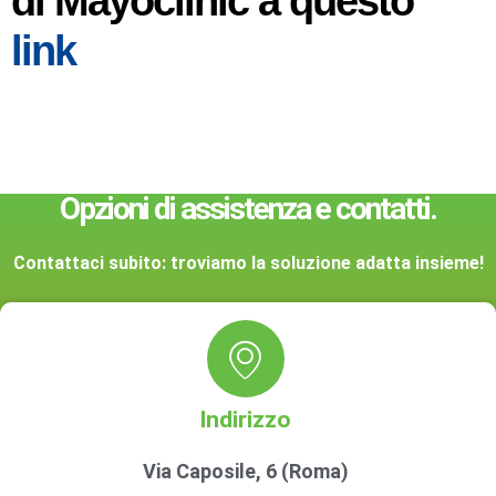
di Mayoclinic a questo
link
Opzioni di assistenza e contatti.
Contattaci subito: troviamo la soluzione adatta insieme!
Indirizzo
Via Caposile, 6 (Roma)