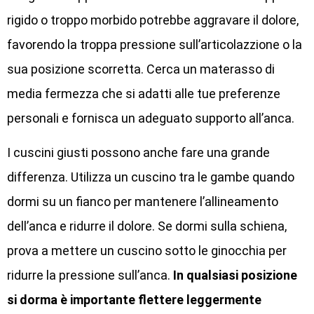
rigido o troppo morbido potrebbe aggravare il dolore,
favorendo la troppa pressione sull’articolazzione o la
sua posizione scorretta. Cerca un materasso di
media fermezza che si adatti alle tue preferenze
personali e fornisca un adeguato supporto all’anca.
I cuscini giusti possono anche fare una grande
differenza. Utilizza un cuscino tra le gambe quando
dormi su un fianco per mantenere l’allineamento
dell’anca e ridurre il dolore. Se dormi sulla schiena,
prova a mettere un cuscino sotto le ginocchia per
ridurre la pressione sull’anca.
In qualsiasi posizione
si dorma è importante flettere leggermente