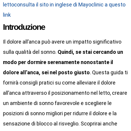
lettoconsulta il sito in inglese di Mayoclinic a questo
link
Introduzione
Il dolore all’anca può avere un impatto significativo
sulla qualità del sonno.
Quindi, se stai cercando un
modo per dormire serenamente nonostante il
dolore all’anca, sei nel posto giusto
. Questa guida ti
fornirà consigli pratici su come alleviare il dolore
all’anca attraverso il posizionamento nel letto, creare
un ambiente di sonno favorevole e scegliere le
posizioni di sonno migliori per ridurre il dolore e la
sensazione di blocco al risveglio. Scoprirai anche