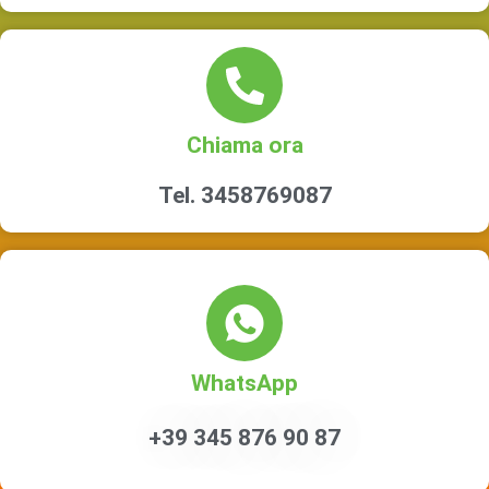
Chiama ora
Tel. 3458769087
WhatsApp
+39 345 876 90 87