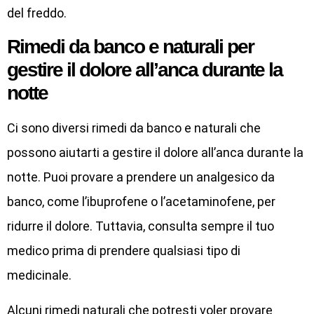
del freddo.
Rimedi da banco e naturali per
gestire il dolore all’anca durante la
notte
Ci sono diversi rimedi da banco e naturali che
possono aiutarti a gestire il dolore all’anca durante la
notte. Puoi provare a prendere un analgesico da
banco, come l’ibuprofene o l’acetaminofene, per
ridurre il dolore. Tuttavia, consulta sempre il tuo
medico prima di prendere qualsiasi tipo di
medicinale.
Alcuni rimedi naturali che potresti voler provare