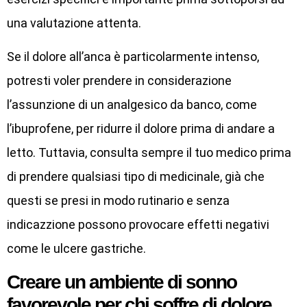
una valutazione attenta.
Se il dolore all’anca è particolarmente intenso,
potresti voler prendere in considerazione
l’assunzione di un analgesico da banco, come
l’ibuprofene, per ridurre il dolore prima di andare a
letto. Tuttavia, consulta sempre il tuo medico prima
di prendere qualsiasi tipo di medicinale, già che
questi se presi in modo rutinario e senza
indicazzione possono provocare effetti negativi
come le ulcere gastriche.
Creare un ambiente di sonno
favorevole per chi soffre di dolore