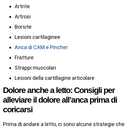
Artrite
Artrosi
Borsite
Lesioni cartilaginee
Anca di CAM e Pincher
Fratture
Strappi muscolari
Lesioni della cartillagine articolare
Dolore anche a letto: Consigli per
alleviare il dolore all’anca prima di
coricarsi
Prima di andare a letto, ci sono alcune strategie che