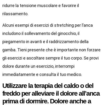
ridurre la tensione muscolare e favorire il
rilassamento.
Alcuni esempi di esercizi di stretching per l’anca
includono il sollevamento del ginocchio, il
piegamento in avanti e il raddrizzamento della
gamba. Tieni presente che è importante non forzare
gli esercizi e ascoltare sempre il tuo corpo. Se provi
dolore durante un esercizio, interrompi
immediatamente e consulta il tuo medico.
Utilizzare la terapia del caldo o del
freddo per alleviare il dolore all’anca
prima di dormire. Dolore anche a