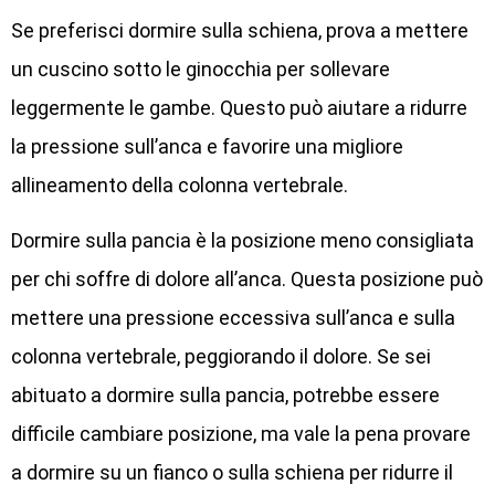
Se preferisci dormire sulla schiena, prova a mettere
un cuscino sotto le ginocchia per sollevare
leggermente le gambe. Questo può aiutare a ridurre
la pressione sull’anca e favorire una migliore
allineamento della colonna vertebrale.
Dormire sulla pancia è la posizione meno consigliata
per chi soffre di dolore all’anca. Questa posizione può
mettere una pressione eccessiva sull’anca e sulla
colonna vertebrale, peggiorando il dolore. Se sei
abituato a dormire sulla pancia, potrebbe essere
difficile cambiare posizione, ma vale la pena provare
a dormire su un fianco o sulla schiena per ridurre il