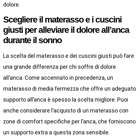
dolore.
Scegliere il materasso e i cuscini
giusti per alleviare il dolore all’anca
durante il sonno
La scelta del materasso e dei cuscini giusti può fare
una grande differenza per chi soffre di dolore
all’anca. Come accennato in precedenza, un
materasso di media fermezza che offre un adeguato
supporto all’anca è spesso la scelta migliore. Puoi
anche considerare l’acquisto di un materasso con
zone di comfort specifiche per l’anca, che forniscono
un supporto extra a questa zona sensibile.