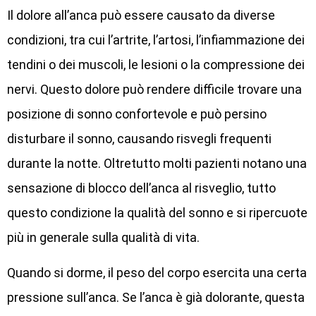
Il dolore all’anca può essere causato da diverse
condizioni, tra cui l’artrite, l’artosi, l’infiammazione dei
tendini o dei muscoli, le lesioni o la compressione dei
nervi. Questo dolore può rendere difficile trovare una
posizione di sonno confortevole e può persino
disturbare il sonno, causando risvegli frequenti
durante la notte. Oltretutto molti pazienti notano una
sensazione di blocco dell’anca al risveglio, tutto
questo condizione la qualità del sonno e si ripercuote
più in generale sulla qualità di vita.
Quando si dorme, il peso del corpo esercita una certa
pressione sull’anca. Se l’anca è già dolorante, questa