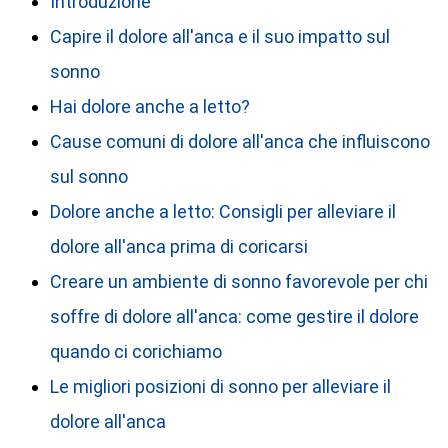
Introduzione
Capire il dolore all'anca e il suo impatto sul
sonno
Hai dolore anche a letto?
Cause comuni di dolore all'anca che influiscono
sul sonno
Dolore anche a letto: Consigli per alleviare il
dolore all'anca prima di coricarsi
Creare un ambiente di sonno favorevole per chi
soffre di dolore all'anca: come gestire il dolore
quando ci corichiamo
Le migliori posizioni di sonno per alleviare il
dolore all'anca