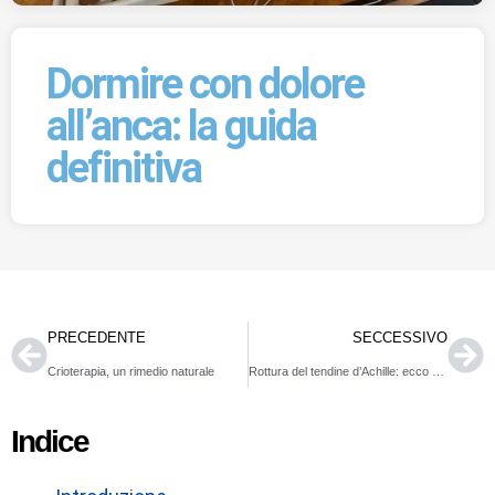
Dormire con dolore
all’anca: la guida
definitiva
PRECEDENTE
SECCESSIVO
Crioterapia, un rimedio naturale
Rottura del tendine d’Achille: ecco cosa fare
Indice