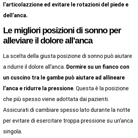
l’articolazzione ed evitare le rotazioni del piede e
dell’anca.
Le migliori posizioni di sonno per
alleviare il dolore all’anca
La scelta della giusta posizione di sonno può aiutare
a ridurre il dolore all’anca.
Dormire su un fianco con
un cuscino tra le gambe può aiutare ad allineare
l’anca e ridurre la pressione
. Questa è la posizione
che più spesso viene adottata dai pazienti.
Assicurati di cambiare spesso lato durante la notte
per evitare di esercitare troppa pressione su un’anca
singola.