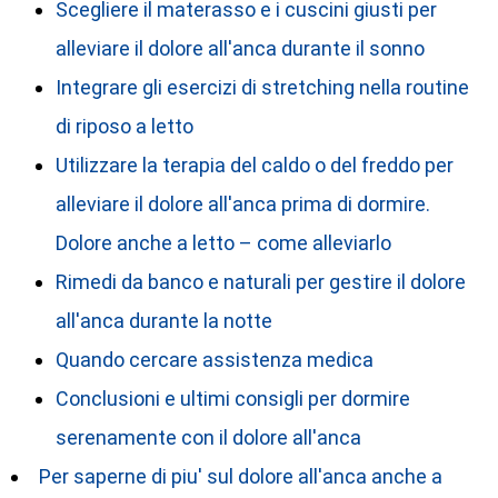
Scegliere il materasso e i cuscini giusti per
alleviare il dolore all'anca durante il sonno
Integrare gli esercizi di stretching nella routine
di riposo a letto
Utilizzare la terapia del caldo o del freddo per
alleviare il dolore all'anca prima di dormire.
Dolore anche a letto – come alleviarlo
Rimedi da banco e naturali per gestire il dolore
all'anca durante la notte
Quando cercare assistenza medica
Conclusioni e ultimi consigli per dormire
serenamente con il dolore all'anca
Per saperne di piu' sul dolore all'anca anche a