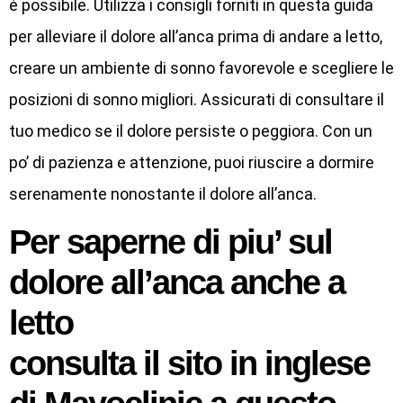
è possibile. Utilizza i consigli forniti in questa guida
per alleviare il dolore all’anca prima di andare a letto,
creare un ambiente di sonno favorevole e scegliere le
posizioni di sonno migliori. Assicurati di consultare il
tuo medico se il dolore persiste o peggiora. Con un
po’ di pazienza e attenzione, puoi riuscire a dormire
serenamente nonostante il dolore all’anca.
Per saperne di piu’ sul
dolore all’anca
anche a
letto
consulta il sito in inglese