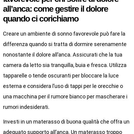
all’anca: come gestire il dolore
quando ci corichiamo
Creare un ambiente di sonno favorevole può fare la
differenza quando si tratta di dormire serenamente
nonostante il dolore all’anca. Assicurati che la tua
camera da letto sia tranquilla, buia e fresca. Utilizza
tapparelle o tende oscuranti per bloccare la luce
esterna e considera l’uso di tappi per le orecchie o
una macchina per il rumore bianco per mascherare i
rumori indesiderati.
Investi in un materasso di buona qualità che offra un
adeguato supporto all’anca. Un materasso troppo