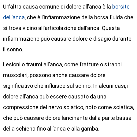
Un’altra causa comune di dolore all’anca è la
borsite
dell’anca
, che è l’infiammazione della borsa fluida che
si trova vicino all’articolazione dell’anca. Questa
infiammazione può causare dolore e disagio durante
il sonno.
Lesioni o traumi all’anca, come fratture o strappi
muscolari, possono anche causare dolore
significativo che influisce sul sonno. In alcuni casi, il
dolore all’anca può essere causato da una
compressione del nervo sciatico, noto come sciatica,
che può causare dolore lancinante dalla parte bassa
della schiena fino all’anca e alla gamba.