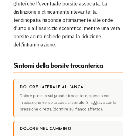
glutei che l'eventuale borsite associata. La
distinzione è clinicamente rilevante: la
tendinopatia risponde ottimamente alle onde
d'urto e all'esercizio eccentrico, mentre una vera
borsite acuta richiede prima la riduzione
dell'infiammazione.
Sintomi della borsite trocanterica
DOLORE LATERALE ALL'ANCA
Dolore preciso sul grande trocantere, spesso con
irradiazione verso la coscia laterale. Si aggrava con la
pressione diretta (dormire sul fianco affetto).
DOLORE NEL CAMMINO