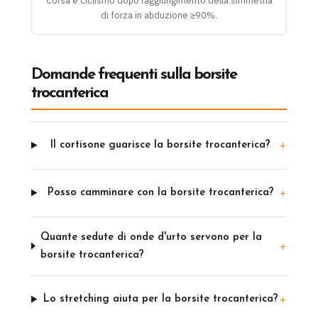
di forza in abduzione ≥90%.
Domande frequenti sulla borsite
trocanterica
Il cortisone guarisce la borsite trocanterica?
Posso camminare con la borsite trocanterica?
Quante sedute di onde d'urto servono per la
borsite trocanterica?
Lo stretching aiuta per la borsite trocanterica?