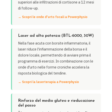
superiori alle infiltrazioni di cortisone a 12 mesi
di follow-up.
→ Scopri le onde d'urto focali a Powerphysio
Laser ad alta potenza (BTL-6000, 30W)
Nella fase acuta con borsite infiammatoria, il
laser riduce l'infiammazione della borsa e il
dolore locale, permettendo di avviare prima il
programma di esercizi. In combinazione con le
onde d'urto nelle forme croniche accelera la
risposta biologica del tendine.
→ Scopri la laserterapia a Powerphysio
Rinforzo del medio gluteo e rieducazione
del passo