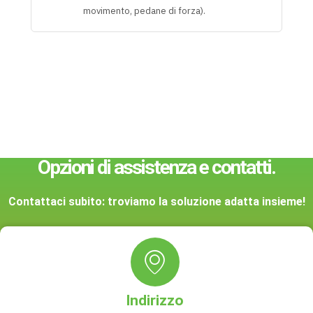
movimento, pedane di forza).
Opzioni di assistenza e contatti.
Contattaci subito: troviamo la soluzione adatta insieme!
Indirizzo