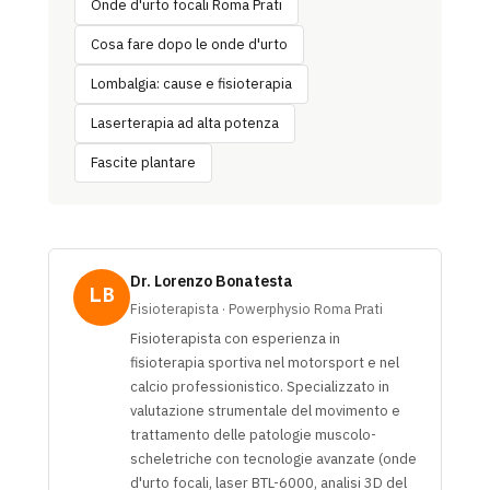
Onde d'urto focali Roma Prati
Cosa fare dopo le onde d'urto
Lombalgia: cause e fisioterapia
Laserterapia ad alta potenza
Fascite plantare
Dr. Lorenzo Bonatesta
LB
Fisioterapista · Powerphysio Roma Prati
Fisioterapista con esperienza in
fisioterapia sportiva nel motorsport e nel
calcio professionistico. Specializzato in
valutazione strumentale del movimento e
trattamento delle patologie muscolo-
scheletriche con tecnologie avanzate (onde
d'urto focali, laser BTL-6000, analisi 3D del