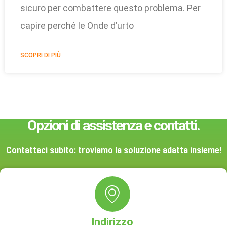
sicuro per combattere questo problema. Per
capire perché le Onde d’urto
SCOPRI DI PIÙ
Opzioni di assistenza e contatti.
Contattaci subito: troviamo la soluzione adatta insieme!
Indirizzo