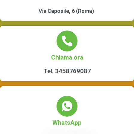
Via Caposile, 6 (Roma)
Chiama ora
Tel. 3458769087
WhatsApp