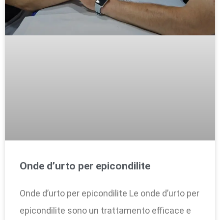
Onde d’urto per epicondilite
Onde d’urto per epicondilite Le onde d’urto per
epicondilite sono un trattamento efficace e