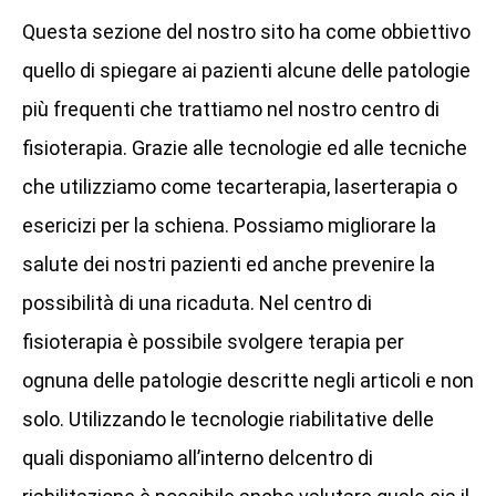
Questa sezione del nostro sito ha come obbiettivo
quello di spiegare ai pazienti alcune delle patologie
più frequenti che trattiamo nel nostro centro di
fisioterapia. Grazie alle tecnologie ed alle tecniche
che utilizziamo come tecarterapia, laserterapia o
esericizi per la schiena. Possiamo migliorare la
salute dei nostri pazienti ed anche prevenire la
possibilità di una ricaduta. Nel centro di
fisioterapia è possibile svolgere terapia per
ognuna delle patologie descritte negli articoli e non
solo. Utilizzando le tecnologie riabilitative delle
quali disponiamo all’interno delcentro di