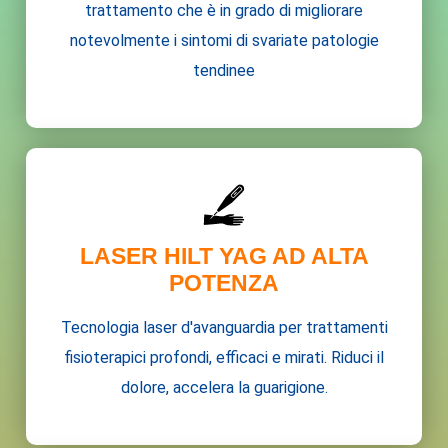
trattamento che è in grado di migliorare
notevolmente i sintomi di svariate patologie
tendinee
LASER HILT YAG AD ALTA
POTENZA
Tecnologia laser d'avanguardia per trattamenti
fisioterapici profondi, efficaci e mirati. Riduci il
dolore, accelera la guarigione.