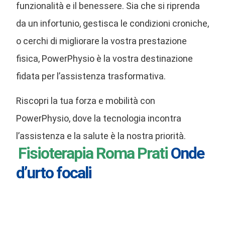
funzionalità e il benessere. Sia che si riprenda
da un infortunio, gestisca le condizioni croniche,
o cerchi di migliorare la vostra prestazione
fisica, PowerPhysio è la vostra destinazione
fidata per l’assistenza trasformativa.
Riscopri la tua forza e mobilità con
PowerPhysio, dove la tecnologia incontra
l’assistenza e la salute è la nostra priorità.
Fisioterapia Roma Prati
Onde
d’urto focali