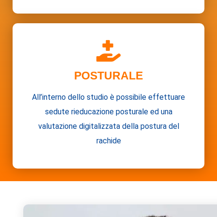
POSTURALE
All’interno dello studio è possibile effettuare
sedute rieducazione posturale ed una
valutazione digitalizzata della postura del
rachide