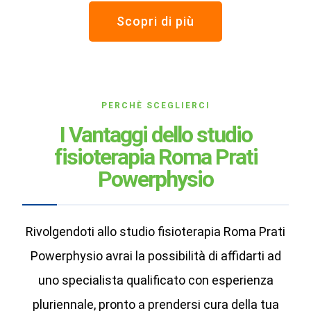
Scopri di più
PERCHÈ SCEGLIERCI
I Vantaggi dello studio
fisioterapia Roma Prati
Powerphysio
Rivolgendoti allo studio fisioterapia Roma Prati
Powerphysio avrai la possibilità di affidarti ad
uno specialista qualificato con esperienza
pluriennale, pronto a prendersi cura della tua