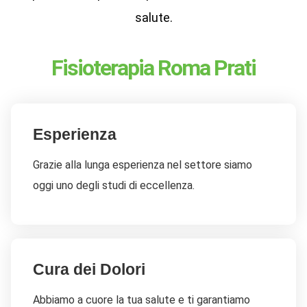
salute.
Fisioterapia Roma Prati
Esperienza
Grazie alla lunga esperienza nel settore siamo
oggi uno degli studi di eccellenza.
Cura dei Dolori
Abbiamo a cuore la tua salute e ti garantiamo