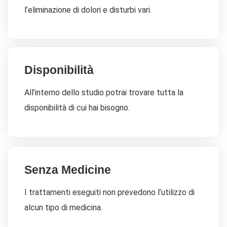
l’eliminazione di dolori e disturbi vari.
Disponibilità
All’interno dello studio potrai trovare tutta la
disponibilità di cui hai bisogno.
Senza Medicine
I trattamenti eseguiti non prevedono l’utilizzo di
alcun tipo di medicina.