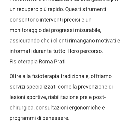
un recupero più rapido. Questi strumenti
consentono interventi precisi e un
monitoraggio dei progressi misurabile,
assicurando che i clienti rimangano motivati e
informati durante tutto il loro percorso.
Fisioterapia Roma Prati
Oltre alla fisioterapia tradizionale, offriamo
servizi specializzati come la prevenzione di
lesioni sportive, riabilitazione pre e post-
chirurgica, consultazioni ergonomiche e
programmi di benessere.
Fisioterapia Roma Prati