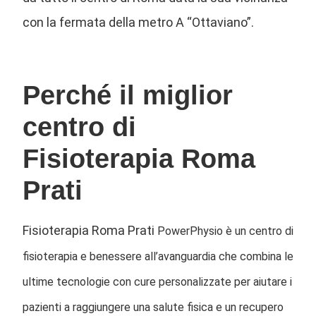
con la fermata della metro A “Ottaviano”.
Perché il miglior
centro di
Fisioterapia Roma
Prati
Fisioterapia Roma Prati
PowerPhysio è un centro di
fisioterapia e benessere all’avanguardia che combina le
ultime tecnologie con cure personalizzate per aiutare i
pazienti a raggiungere una salute fisica e un recupero