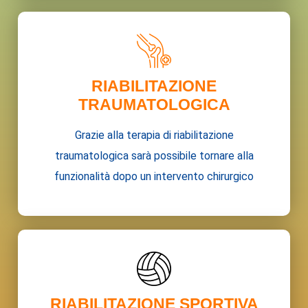
RIABILITAZIONE
TRAUMATOLOGICA
Grazie alla terapia di riabilitazione
traumatologica sarà possibile tornare alla
funzionalità dopo un intervento chirurgico
RIABILITAZIONE SPORTIVA