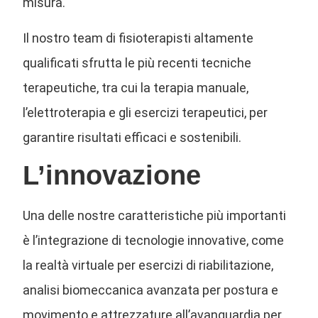
misura.
Il nostro team di fisioterapisti altamente
qualificati sfrutta le più recenti tecniche
terapeutiche, tra cui la terapia manuale,
l’elettroterapia e gli esercizi terapeutici, per
garantire risultati efficaci e sostenibili.
L’innovazione
Una delle nostre caratteristiche più importanti
è l’integrazione di tecnologie innovative, come
la realtà virtuale per esercizi di riabilitazione,
analisi biomeccanica avanzata per postura e
movimento e attrezzature all’avanguardia per