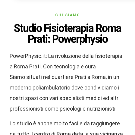
CHI SIAMO
Studio Fisioterapia Roma
Prati: Powerphysio
PowerPhysio.it: La rivoluzione della fisioterapia
a Roma Prati. Con tecnologia e cura
Siamo situati nel quartiere Prati a Roma, in un
moderno poliambulatorio dove condividiamo i
nostri spazi con vari specialisti medici ed altri
professionisti come psicologi e nutrizionisti.
Lo studio è anche molto facile da raggiungere
da tutto il centro di Roma data la sua vicinanza