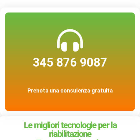
345 876 9087
Prenota una consulenza gratuita
Le migliori tecnologie per la
riabilitazione