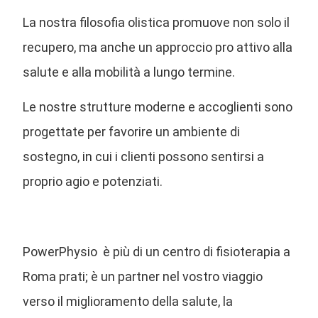
La nostra filosofia olistica promuove non solo il
recupero, ma anche un approccio pro attivo alla
salute e alla mobilità a lungo termine.
Le nostre strutture moderne e accoglienti sono
progettate per favorire un ambiente di
sostegno, in cui i clienti possono sentirsi a
proprio agio e potenziati.
Fisioterapia Roma Prati
PowerPhysio è più di un centro di fisioterapia a
Roma prati; è un partner nel vostro viaggio
verso il miglioramento della salute, la