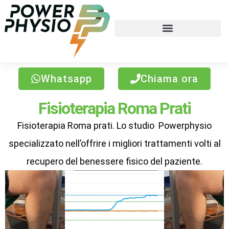
Whatsapp
Chiama ora
Fisioterapia Roma Prati
Fisioterapia Roma prati. Lo studio Powerphysio
specializzato nell’offrire i migliori trattamenti volti al
recupero del benessere fisico del paziente.