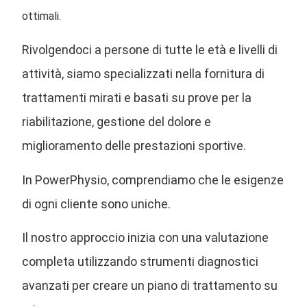
ottimali.
Rivolgendoci a persone di tutte le età e livelli di
attività, siamo specializzati nella fornitura di
trattamenti mirati e basati su prove per la
riabilitazione, gestione del dolore e
miglioramento delle prestazioni sportive.
In PowerPhysio, comprendiamo che le esigenze
di ogni cliente sono uniche.
Il nostro approccio inizia con una valutazione
completa utilizzando
strumenti diagnostici
avanzati
per creare un piano di trattamento su