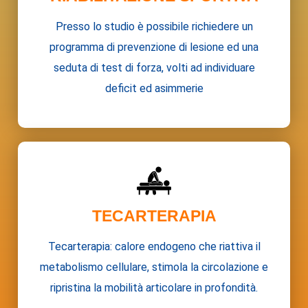
Presso lo studio è possibile richiedere un
programma di prevenzione di lesione ed una
seduta di test di forza, volti ad individuare
deficit ed asimmerie
TECARTERAPIA
Tecarterapia: calore endogeno che riattiva il
metabolismo cellulare, stimola la circolazione e
ripristina la mobilità articolare in profondità.