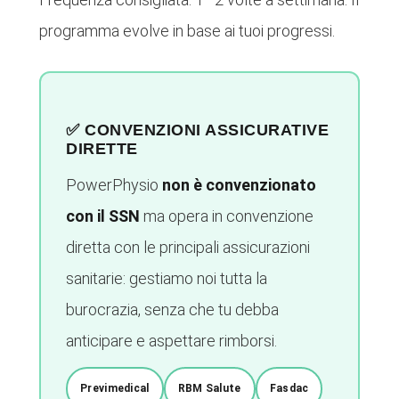
programma evolve in base ai tuoi progressi.
✅ CONVENZIONI ASSICURATIVE
DIRETTE
PowerPhysio
non è convenzionato
con il SSN
ma opera in convenzione
diretta con le principali assicurazioni
sanitarie: gestiamo noi tutta la
burocrazia, senza che tu debba
anticipare e aspettare rimborsi.
Previmedical
RBM Salute
Fasdac