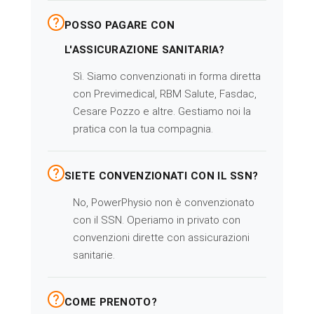
POSSO PAGARE CON
L'ASSICURAZIONE SANITARIA?
Sì. Siamo convenzionati in forma diretta
con Previmedical, RBM Salute, Fasdac,
Cesare Pozzo e altre. Gestiamo noi la
pratica con la tua compagnia.
SIETE CONVENZIONATI CON IL SSN?
No, PowerPhysio non è convenzionato
con il SSN. Operiamo in privato con
convenzioni dirette con assicurazioni
sanitarie.
COME PRENOTO?