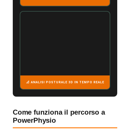
📐 ANALISI POSTURALE 3D IN TEMPO REALE
Come funziona il percorso a
PowerPhysio