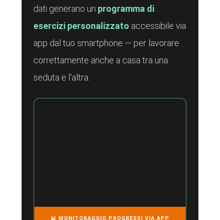
dati generano un
programma di
esercizi personalizzato
accessibile via
app dal tuo smartphone — per lavorare
correttamente anche a casa tra una
seduta e l'altra.
📊 MONITORAGGIO PROGRESSI VIA APP