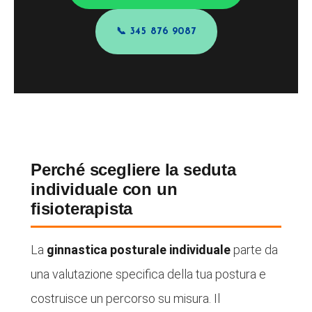
📞 345 876 9087
Perché scegliere la seduta
individuale con un
fisioterapista
La
ginnastica posturale individuale
parte da
una valutazione specifica della tua postura e
costruisce un percorso su misura. Il