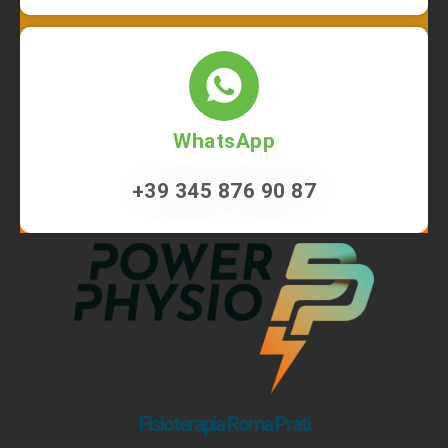
WhatsApp
+39 345 876 90 87
Fisioterapia Roma Prati