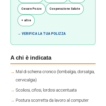
Cesare Pozzo
Cooperazione Salute
+ altre
→ VERIFICA LA TUA POLIZZA
A chi è indicata
Mal di schiena cronico (lombalgia, dorsalgia,
cervicalgia)
Scoliosi, cifosi, lordosi accentuata
Postura scorretta da lavoro al computer