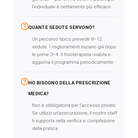
l'individuale è nettamente più efficace.
QUANTE SEDUTE SERVONO?
Un percorso tipico prevede 8–12
sedute. I miglioramenti iniziano già dopo
le prime 3–4. Il fisioterapista rivaluta e
aggiorna il programma periodicamente.
HO BISOGNO DELLA PRESCRIZIONE
MEDICA?
Non è obbligatoria per l'accesso privato.
Se utilizzi un'assicurazione, il nostro staff
ti supporta nella verifica e compilazione
della pratica.