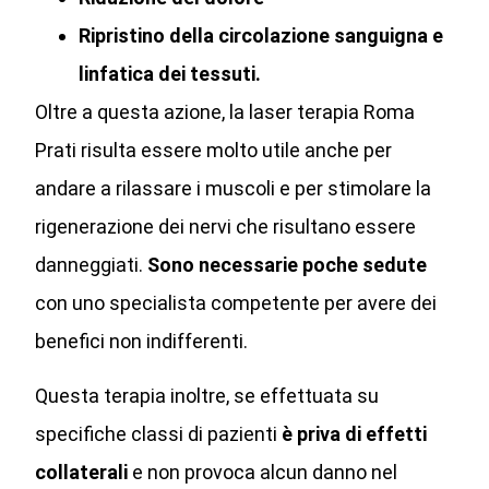
Ripristino della circolazione sanguigna e
linfatica dei tessuti.
Oltre a questa azione, la laser terapia Roma
Prati risulta essere molto utile anche per
andare a rilassare i muscoli e per stimolare la
rigenerazione dei nervi che risultano essere
danneggiati.
Sono necessarie poche sedute
con uno specialista competente per avere dei
benefici non indifferenti.
Questa terapia inoltre, se effettuata su
specifiche classi di pazienti
è priva di effetti
collaterali
e non provoca alcun danno nel