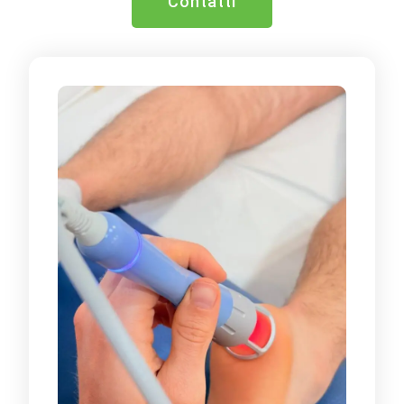
Contatti