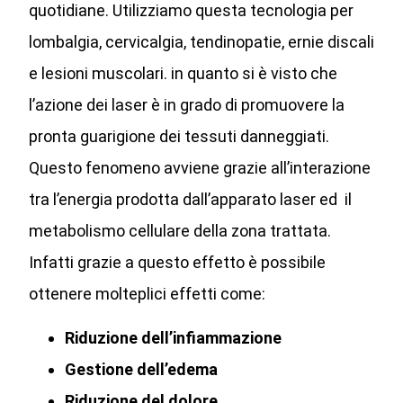
quotidiane. Utilizziamo questa tecnologia per
lombalgia, cervicalgia, tendinopatie, ernie discali
e lesioni muscolari. in quanto si è visto che
l’azione dei laser è in grado di promuovere la
pronta guarigione dei tessuti danneggiati.
Questo fenomeno avviene grazie all’interazione
tra l’energia prodotta dall’apparato laser ed il
metabolismo cellulare della zona trattata.
Infatti grazie a questo effetto è possibile
ottenere molteplici effetti come:
Riduzione dell’infiammazione
Gestione dell’edema
Riduzione del dolore