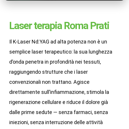
Laser terapia Roma Prati
Il K-Laser Nd:YAG ad alta potenza non è un
semplice laser terapeutico: la sua lunghezza
d’onda penetra in profondità nei tessuti,
raggiungendo strutture che i laser
convenzionali non trattano. Agisce
direttamente sull’infiammazione, stimola la
rigenerazione cellulare e riduce il dolore già
dalle prime sedute — senza farmaci, senza
iniezioni, senza interruzione delle attività