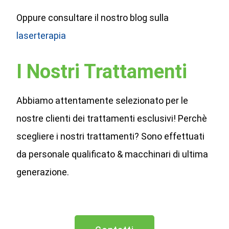
Oppure consultare il nostro blog sulla
laserterapia
I Nostri Trattamenti
Abbiamo attentamente selezionato per le
nostre clienti dei trattamenti esclusivi! Perchè
scegliere i nostri trattamenti? Sono effettuati
da personale qualificato & macchinari di ultima
generazione.