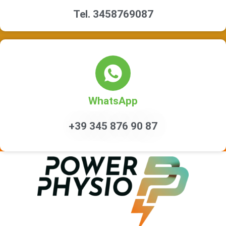
Tel. 3458769087
WhatsApp
+39 345 876 90 87