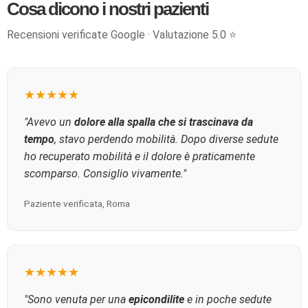
Cosa dicono i nostri pazienti
Recensioni verificate Google · Valutazione 5.0 ⭐
★★★★★
"Avevo un
dolore alla spalla che si trascinava da
tempo
, stavo perdendo mobilità. Dopo diverse sedute
ho recuperato mobilità e il dolore è praticamente
scomparso. Consiglio vivamente."
Paziente verificata, Roma
★★★★★
"Sono venuta per una
epicondilite
e in poche sedute