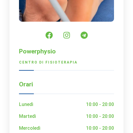
Powerphysio
CENTRO DI FISIOTERAPIA
Orari
Lunedì
10:00 - 20:00
Martedì
10:00 - 20:00
Mercoledì
10:00 - 20:00