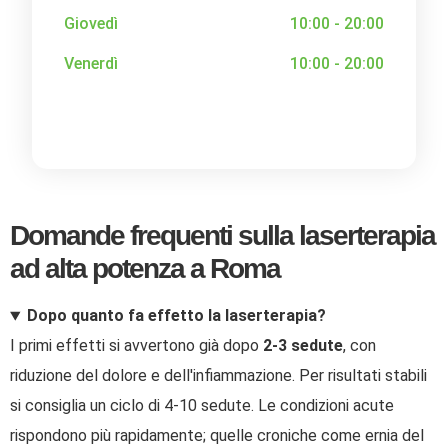
Giovedì
10:00 - 20:00
Venerdì
10:00 - 20:00
Domande frequenti sulla laserterapia
ad alta potenza a Roma
Dopo quanto fa effetto la laserterapia?
I primi effetti si avvertono già dopo
2-3 sedute
, con
riduzione del dolore e dell'infiammazione. Per risultati stabili
si consiglia un ciclo di 4-10 sedute. Le condizioni acute
rispondono più rapidamente; quelle croniche come ernia del