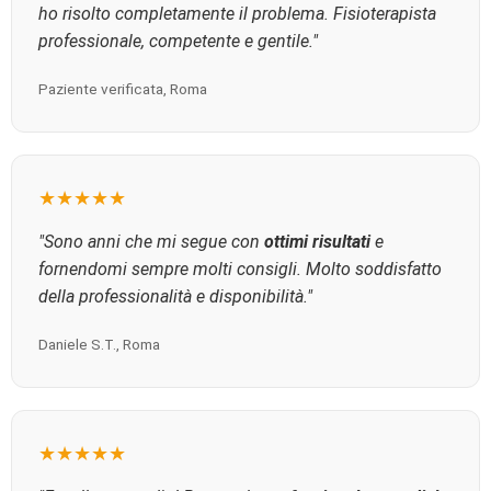
ho risolto completamente il problema. Fisioterapista
professionale, competente e gentile."
Paziente verificata, Roma
★★★★★
"Sono anni che mi segue con
ottimi risultati
e
fornendomi sempre molti consigli. Molto soddisfatto
della professionalità e disponibilità."
Daniele S.T., Roma
★★★★★