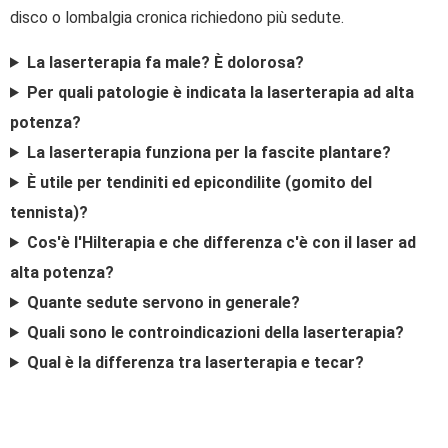
disco o lombalgia cronica richiedono più sedute.
La laserterapia fa male? È dolorosa?
Per quali patologie è indicata la laserterapia ad alta
potenza?
La laserterapia funziona per la fascite plantare?
È utile per tendiniti ed epicondilite (gomito del
tennista)?
Cos'è l'Hilterapia e che differenza c'è con il laser ad
alta potenza?
Quante sedute servono in generale?
Quali sono le controindicazioni della laserterapia?
Qual è la differenza tra laserterapia e tecar?