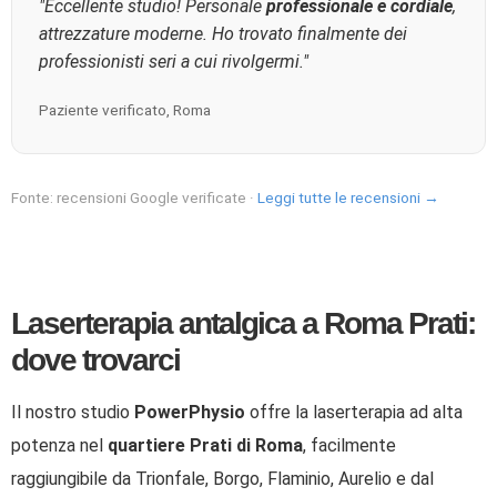
"Eccellente studio! Personale
professionale e cordiale
,
attrezzature moderne. Ho trovato finalmente dei
professionisti seri a cui rivolgermi."
Paziente verificato, Roma
Fonte: recensioni Google verificate ·
Leggi tutte le recensioni →
Laserterapia antalgica a Roma Prati:
dove trovarci
Il nostro studio
PowerPhysio
offre la laserterapia ad alta
potenza nel
quartiere Prati di Roma
, facilmente
raggiungibile da Trionfale, Borgo, Flaminio, Aurelio e dal