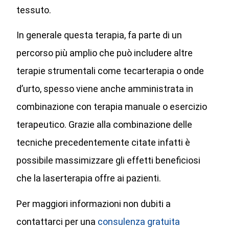
tessuto.
In generale questa terapia, fa parte di un
percorso più amplio che può includere altre
terapie strumentali come tecarterapia o onde
d’urto, spesso viene anche amministrata in
combinazione con terapia manuale o esercizio
terapeutico. Grazie alla combinazione delle
tecniche precedentemente citate infatti è
possibile massimizzare gli effetti beneficiosi
che la laserterapia offre ai pazienti.
Per maggiori informazioni non dubiti a
contattarci per una
consulenza gratuita