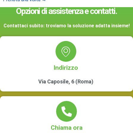
Opzioni di assistenza e contatti.
Contattaci subito: troviamo la soluzione adatta insieme!
Indirizzo
Via Caposile, 6 (Roma)
Chiama ora