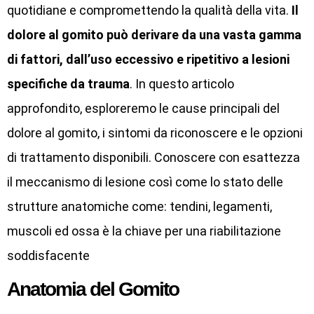
quotidiane e compromettendo la qualità della vita.
Il
dolore al gomito può derivare da una vasta gamma
di fattori, dall’uso eccessivo e ripetitivo a lesioni
specifiche da trauma
. In questo articolo
approfondito, esploreremo le cause principali del
dolore al gomito, i sintomi da riconoscere e le opzioni
di trattamento disponibili. Conoscere con esattezza
il meccanismo di lesione così come lo stato delle
strutture anatomiche come: tendini, legamenti,
muscoli ed ossa è la chiave per una riabilitazione
soddisfacente
Anatomia del Gomito