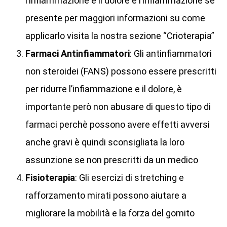
l’infiammazione e il dolore e l’infiammazione se
presente per maggiori informazioni su come
applicarlo visita la nostra sezione “Crioterapia”
Farmaci Antinfiammatori
: Gli antinfiammatori
non steroidei (FANS) possono essere prescritti
per ridurre l’infiammazione e il dolore, è
importante però non abusare di questo tipo di
farmaci perchè possono avere effetti avversi
anche gravi è quindi sconsigliata la loro
assunzione se non prescritti da un medico
Fisioterapia
: Gli esercizi di stretching e
rafforzamento mirati possono aiutare a
migliorare la mobilità e la forza del gomito