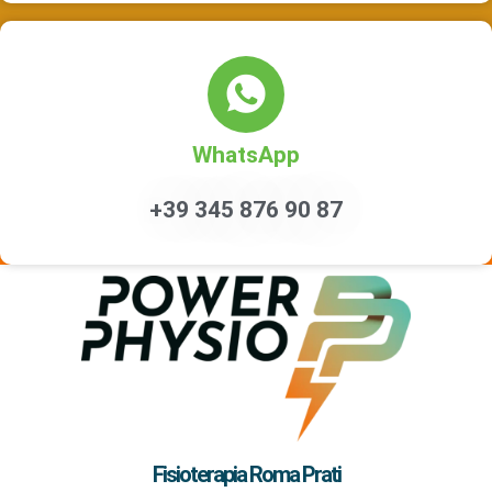
WhatsApp
+39 345 876 90 87
Fisioterapia Roma Prati