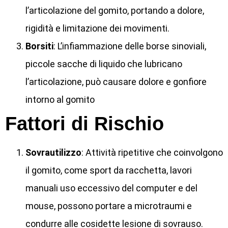
l’articolazione del gomito, portando a dolore,
rigidità e limitazione dei movimenti.
Borsiti
: L’infiammazione delle borse sinoviali,
piccole sacche di liquido che lubricano
l’articolazione, può causare dolore e gonfiore
intorno al gomito
Fattori di Rischio
Sovrautilizzo
: Attività ripetitive che coinvolgono
il gomito, come sport da racchetta, lavori
manuali uso eccessivo del computer e del
mouse, possono portare a microtraumi e
condurre alle cosidette lesione di sovrauso.