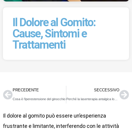
Il Dolore al Gomito:
Cause, Sintomi e
Trattamenti
PRECEDENTE
SECCESSIVO
Cosa è l’iperestensione del ginocchio
Perché la laserterapia antalgica lombare è così efficace?
Il dolore al gomito può essere un’esperienza
frustrante e limitante, interferendo con le attività