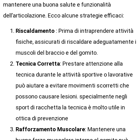
mantenere una buona salute e funzionalità
dell’articolazione. Ecco alcune strategie efficaci:
Riscaldamento
: Prima di intraprendere attività
fisiche, assicurati di riscaldare adeguatamente i
muscoli del braccio e del gomito.
Tecnica Corretta
: Prestare attenzione alla
tecnica durante le attività sportive o lavorative
può aiutare a evitare movimenti scorretti che
possono causare lesioni. specialmente negli
sport di racchetta la tecnica è molto utile in
ottica di prevenzione
Rafforzamento Muscolare
: Mantenere una