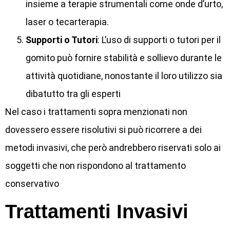
insieme a terapie strumentali come onde d’urto,
laser o tecarterapia.
Supporti o Tutori
: L’uso di supporti o tutori per il
gomito può fornire stabilità e sollievo durante le
attività quotidiane, nonostante il loro utilizzo sia
dibatutto tra gli esperti
Nel caso i trattamenti sopra menzionati non
dovessero essere risolutivi si può ricorrere a dei
metodi invasivi, che però andrebbero riservati solo ai
soggetti che non rispondono al trattamento
conservativo
Trattamenti Invasivi