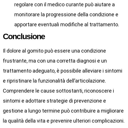
regolare con il medico curante può aiutare a
monitorare la progressione della condizione e
apportare eventuali modifiche al trattamento.
Conclusione
Il dolore al gomito può essere una condizione
frustrante, ma con una corretta diagnosi e un
trattamento adeguato, è possibile alleviare i sintomi
e ripristinare la funzionalità dell’articolazione.
Comprendere le cause sottostanti, riconoscere i
sintomi e adottare strategie di prevenzione e
gestione a lungo termine può contribuire a migliorare
la qualità della vita e prevenire ulteriori complicazioni.