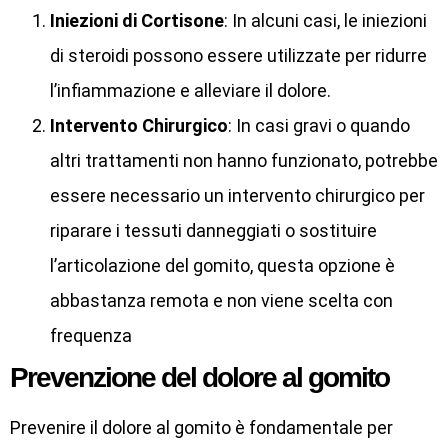
Iniezioni di Cortisone
: In alcuni casi, le iniezioni
di steroidi possono essere utilizzate per ridurre
l’infiammazione e alleviare il dolore.
Intervento Chirurgico
: In casi gravi o quando
altri trattamenti non hanno funzionato, potrebbe
essere necessario un intervento chirurgico per
riparare i tessuti danneggiati o sostituire
l’articolazione del gomito, questa opzione è
abbastanza remota e non viene scelta con
frequenza
Prevenzione del dolore al gomito
Prevenire il dolore al gomito è fondamentale per