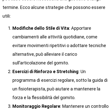
termine. Ecco alcune strategie che possono essere
utili:
Modifiche dello Stile di Vita
: Apportare
cambiamenti alle attività quotidiane, come
evitare movimenti ripetitivi o adottare tecniche
alternative, può alleviare il carico
sull’articolazione del gomito.
Esercizi di Rinforzo e Stretching
: Un
programma di esercizi regolare, sotto la guida di
un fisioterapista, può aiutare a mantenere la
forza e la flessibilità del gomito.
Monitoraggio Regolare
: Mantenere un controllo