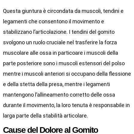
Questa giuntura è circondata da muscoli, tendini e
legamenti che consentono il movimento e
stabilizzano l’articolazione. I tendini del gomito
svolgono un ruolo cruciale nel trasferire la forza
muscolare alle ossa in particoare i muscoli della
parte posteriore sono i muscoli estensori del polso
mentre i muscoli anteriori si occupano della flessione
e della stetta della presa, mentre i legamenti
mantengono l’allineamento corretto delle ossa
durante il movimento, la loro tenuta è responsabile in
larga parte della stabilità articolare.
Cause del Dolore al Gomito