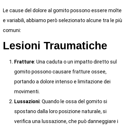
Le cause del dolore al gomito possono essere molte
e variabili, abbiamo però selezionato alcune tra le più
comuni:
Lesioni Traumatiche
Fratture
: Una caduta o un impatto diretto sul
gomito possono causare fratture ossee,
portando a dolore intenso e limitazione dei
movimenti.
Lussazioni
: Quando le ossa del gomito si
spostano dalla loro posizione naturale, si
verifica una lussazione, che può danneggiare i