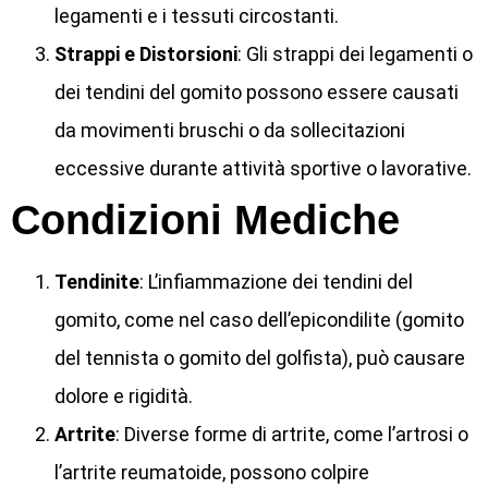
legamenti e i tessuti circostanti.
Strappi e Distorsioni
: Gli strappi dei legamenti o
dei tendini del gomito possono essere causati
da movimenti bruschi o da sollecitazioni
eccessive durante attività sportive o lavorative.
Condizioni Mediche
Tendinite
: L’infiammazione dei tendini del
gomito, come nel caso dell’epicondilite (gomito
del tennista o gomito del golfista), può causare
dolore e rigidità.
Artrite
: Diverse forme di artrite, come l’artrosi o
l’artrite reumatoide, possono colpire