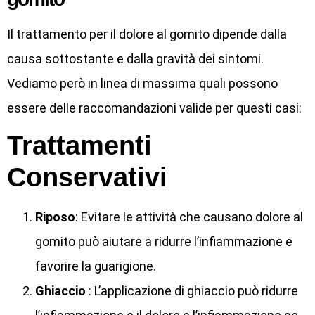
Il trattamento per il dolore al gomito dipende dalla
causa sottostante e dalla gravità dei sintomi.
Vediamo però in linea di massima quali possono
essere delle raccomandazioni valide per questi casi:
Trattamenti
Conservativi
Riposo
: Evitare le attività che causano dolore al
gomito può aiutare a ridurre l’infiammazione e
favorire la guarigione.
Ghiaccio
: L’applicazione di ghiaccio può ridurre