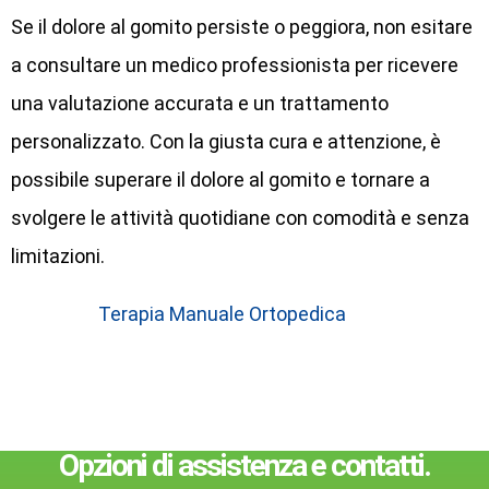
Se il dolore al gomito persiste o peggiora, non esitare
a consultare un medico professionista per ricevere
una valutazione accurata e un trattamento
personalizzato. Con la giusta cura e attenzione, è
possibile superare il dolore al gomito e tornare a
svolgere le attività quotidiane con comodità e senza
limitazioni.
Terapia Manuale Ortopedica
Opzioni di assistenza e contatti.