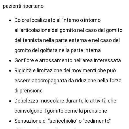
pazienti riportano:
Dolore localizzato all’interno o intorno
all’articolazione del gomito nel caso del gomito
del tennista nella parte esterna e nel caso del
gomito del golfista nella parte interna
Gonfiore e arrossamento nell’area interessata
Rigidità e limitazione dei movimenti che può
essere accompagnata da riduzione nella forza
di prensione
Debolezza muscolare durante le attività che
coinvolgono il gomito come la prensione
Sensazione di “scricchiolio” o “cedimento”