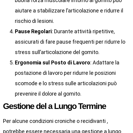
buona forza muscolare intorno al gomito può
aiutare a stabilizzare l’articolazione e ridurre il
rischio di lesioni.
Pause Regolari
: Durante attività ripetitive,
assicurati di fare pause frequenti per ridurre lo
stress sull’articolazione del gomito.
Ergonomia sul Posto di Lavoro
: Adattare la
postazione di lavoro per ridurre le posizioni
scomode e lo stress sulle articolazioni può
prevenire il dolore al gomito.
Gestione del a Lungo Termine
Per alcune condizioni croniche o recidivanti ,
potrebbe essere necessaria una gestione a lungo