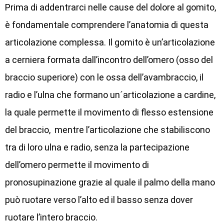
Prima di addentrarci nelle cause del dolore al gomito,
è fondamentale comprendere l’anatomia di questa
articolazione complessa. Il gomito è un’articolazione
a cerniera formata dall’incontro dell’omero (osso del
braccio superiore) con le ossa dell’avambraccio, il
radio e l’ulna che formano un´articolazione a cardine,
la quale permette il movimento di flesso estensione
del braccio, mentre l’articolazione che stabiliscono
tra di loro ulna e radio, senza la partecipazione
dell’omero permette il movimento di
pronosupinazione grazie al quale il palmo della mano
può ruotare verso l’alto ed il basso senza dover
ruotare l’intero braccio.