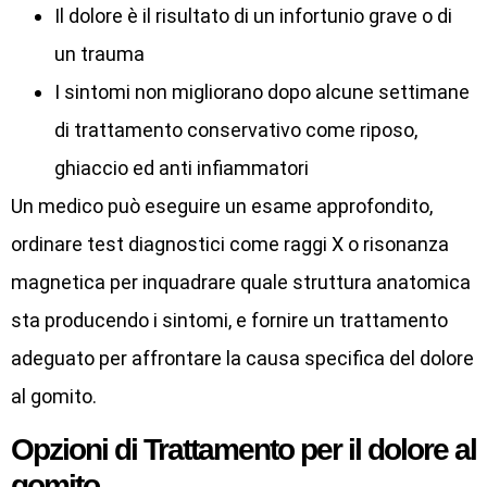
Il dolore è il risultato di un infortunio grave o di
un trauma
I sintomi non migliorano dopo alcune settimane
di trattamento conservativo come riposo,
ghiaccio ed anti infiammatori
Un medico può eseguire un esame approfondito,
ordinare test diagnostici come raggi X o risonanza
magnetica per inquadrare quale struttura anatomica
sta producendo i sintomi, e fornire un trattamento
adeguato per affrontare la causa specifica del dolore
al gomito.
Opzioni di Trattamento per il dolore al
gomito