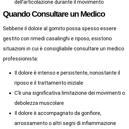
dell’articolazione durante il movimento
Quando Consultare un Medico
Sebbene il dolore al gomito possa spesso essere
gestito con rimedi casalinghi e riposo, esistono
situazioni in cui è consigliabile consultare un medico
professionista:
Il dolore è intenso e persistente, nonostante il
riposo e il trattamento iniziale
C’è una significativa limitazione dei movimenti o
debolezza muscolare
Il dolore è accompagnato da gonfiore,
arrossamento o altri segni di infiammazione