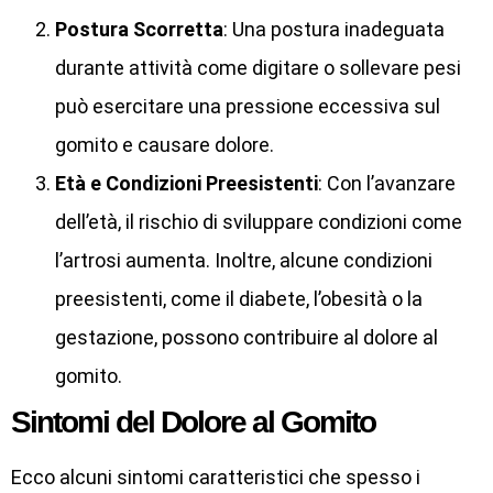
Postura Scorretta
: Una postura inadeguata
durante attività come digitare o sollevare pesi
può esercitare una pressione eccessiva sul
gomito e causare dolore.
Età e Condizioni Preesistenti
: Con l’avanzare
dell’età, il rischio di sviluppare condizioni come
l’artrosi aumenta. Inoltre, alcune condizioni
preesistenti, come il diabete, l’obesità o la
gestazione, possono contribuire al dolore al
gomito.
Sintomi del Dolore al Gomito
Ecco alcuni sintomi caratteristici che spesso i