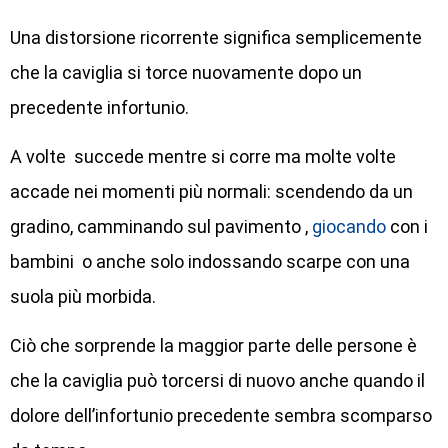
Una distorsione ricorrente significa semplicemente
che la caviglia si torce nuovamente dopo un
precedente infortunio.
A volte succede mentre si corre ma molte volte
accade nei momenti più normali: scendendo da un
gradino, camminando sul pavimento ,
giocando
con i
bambini o anche solo indossando scarpe con una
suola più morbida.
Ciò che sorprende la maggior parte delle persone è
che la caviglia può torcersi di nuovo anche quando il
dolore dell’infortunio precedente sembra scomparso