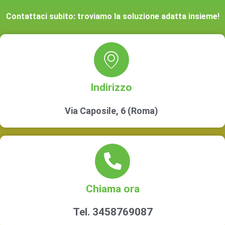
Contattaci subito: troviamo la soluzione adatta insieme!
Indirizzo
Via Caposile, 6 (Roma)
Chiama ora
Tel. 3458769087