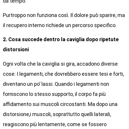
da tempo.
Purtroppo non funziona così. Il dolore può sparire, ma
il recupero interno richiede un percorso specifico.
2. Cosa succede dentro la caviglia dopo ripetute
distorsioni
Ogni volta che la caviglia si gira, accadono diverse
cose: I legamenti, che dovrebbero essere tesi e forti,
diventano un po’ lassi. Quando i legamenti non
forniscono lo stesso supporto, il corpo fa più
affidamento sui muscoli circostanti. Ma dopo una
distorsione,i muscoli, soprattutto quelli laterali,
reagiscono più lentamente, come se fossero