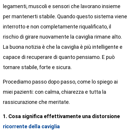
legamenti, muscoli e sensori che lavorano insieme
per mantenerti stabile. Quando questo sistema viene
interrotto e non completamente riqualificato, il
rischio di girare nuovamente la caviglia rimane alto.
La buona notizia è che la caviglia è più intelligente e
capace di recuperare di quanto pensiamo. E può
tornare stabile, forte e sicura.
Procediamo passo dopo passo, come lo spiego ai
miei pazienti: con calma, chiarezza e tutta la
rassicurazione che meritate.
1. Cosa significa effettivamente una distorsione
ricorrente della caviglia