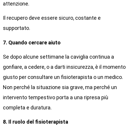
attenzione.
Il recupero deve essere sicuro, costante e
supportato.
7. Quando cercare aiuto
Se dopo alcune settimane la caviglia continua a
gonfiare, a cedere, o a darti insicurezza, è il momento
giusto per consultare un fisioterapista o un medico.
Non perché la situazione sia grave, ma perché un
intervento tempestivo porta a una ripresa più
completa e duratura.
8. Il ruolo del fisioterapista