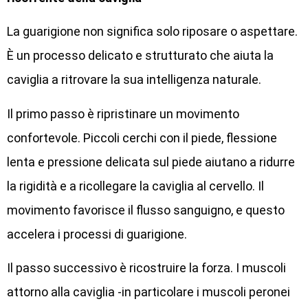
La guarigione non significa solo riposare o aspettare.
È un processo delicato e strutturato che aiuta la
caviglia a ritrovare la sua intelligenza naturale.
Il primo passo è ripristinare un movimento
confortevole. Piccoli cerchi con il piede, flessione
lenta e pressione delicata sul piede aiutano a ridurre
la rigidità e a ricollegare la caviglia al cervello. Il
movimento favorisce il flusso sanguigno, e questo
accelera i processi di guarigione.
Il passo successivo è ricostruire la forza. I muscoli
attorno alla caviglia -in particolare i muscoli peronei