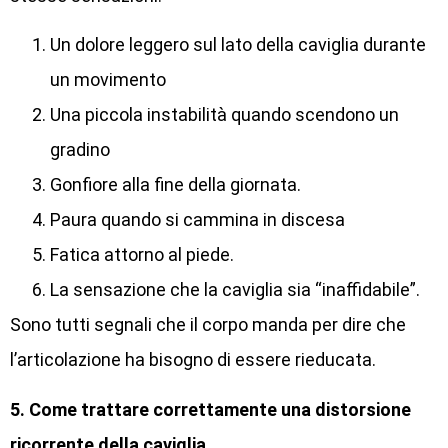
Un dolore leggero sul lato della caviglia durante
un movimento
Una piccola instabilità quando scendono un
gradino
Gonfiore alla fine della giornata.
Paura quando si cammina in discesa
Fatica attorno al piede.
La sensazione che la caviglia sia “inaffidabile”.
Sono tutti segnali che il corpo manda per dire che
l’articolazione ha bisogno di essere rieducata.
5. Come trattare correttamente una distorsione
ricorrente della caviglia