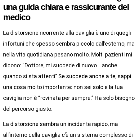
una guida chiara e rassicurante del
medico
La distorsione ricorrente alla caviglia è uno di quegli
infortuni che spesso sembra piccolo dall’esterno, ma
nella vita quotidiana pesano molto. Molti pazienti mi
dicono: “Dottore, mi succede di nuovo… anche
quando si sta attenti” Se succede anche a te, sappi
una cosa molto importante: non sei solo e la tua
caviglia non è “rovinata per sempre.” Ha solo bisogno
del percorso giusto.
La distorsione sembra un incidente rapido, ma
all’interno della caviglia c’è un sistema complesso di