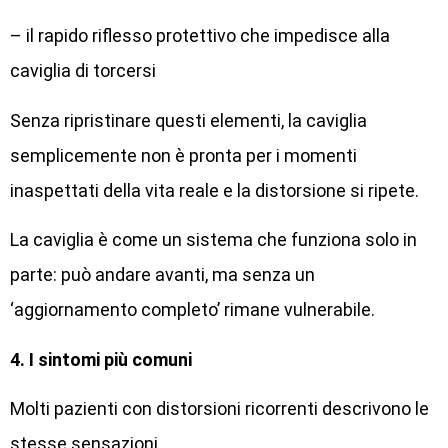
– il rapido riflesso protettivo che impedisce alla
caviglia di torcersi
Senza ripristinare questi elementi, la caviglia
semplicemente non è pronta per i momenti
inaspettati della vita reale e la distorsione si ripete.
La caviglia è come un sistema che funziona solo in
parte: può andare avanti, ma senza un
‘aggiornamento completo’ rimane vulnerabile.
4. I sintomi più comuni
Molti pazienti con distorsioni ricorrenti descrivono le
stesse sensazioni.