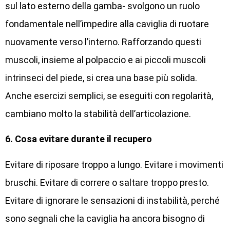
sul lato esterno della gamba- svolgono un ruolo
fondamentale nell’impedire alla caviglia di ruotare
nuovamente verso l’interno. Rafforzando questi
muscoli, insieme al polpaccio e ai piccoli muscoli
intrinseci del piede, si crea una base più solida.
Anche esercizi semplici, se eseguiti con regolarità,
cambiano molto la stabilità dell’articolazione.
6. Cosa evitare durante il recupero
Evitare di riposare troppo a lungo. Evitare i movimenti
bruschi. Evitare di correre o saltare troppo presto.
Evitare di ignorare le sensazioni di instabilità, perché
sono segnali che la caviglia ha ancora bisogno di