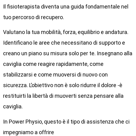
Il fisioterapista diventa una guida fondamentale nel
tuo percorso di recupero.
Valutano la tua mobilità, forza, equilibrio e andatura.
Identificano le aree che necessitano di supporto e
creano un piano su misura solo per te. Insegnano alla
caviglia come reagire rapidamente, come
stabilizzarsi e come muoversi di nuovo con
sicurezza. L’obiettivo non è solo ridurre il dolore -è
restituirti la libertà di muoverti senza pensare alla
caviglia.
In Power Physio, questo è il tipo di assistenza che ci
impegniamo a offrire