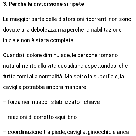
3. Perché la distorsione si ripete
La maggior parte delle distorsioni ricorrenti non sono
dovute alla debolezza, ma perché la riabilitazione
iniziale non è stata completa.
Quando il dolore diminuisce, le persone tornano
naturalmente alla vita quotidiana aspettandosi che
tutto torni alla normalità. Ma sotto la superficie, la
caviglia potrebbe ancora mancare:
– forza nei muscoli stabilizzatori chiave
– reazioni di corretto equilibrio
– coordinazione tra piede, caviglia, ginocchio e anca