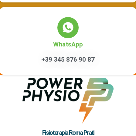
WhatsApp
+39 345 876 90 87
Fisioterapia Roma Prati