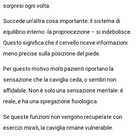
sorpresi ogni volta.
Succede un’altra cosa importante: il sistema di
equilibrio interno -la propriocezione – si indebolisce.
Questo significa che il cervello riceve informazioni
meno precise sulla posizione del piede.
Per questo motivo molti pazienti riportano la
sensazione che la caviglia ceda, o sembri non
affidabile. Non è solo una sensazione mentale: è
reale, e ha una spiegazione fisiologica.
Se queste funzioni non vengono recuperate con
esercizi mirati, la caviglia rimane vulnerabile.