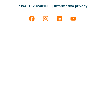
P. IVA. 16232481008 | Informativa privacy