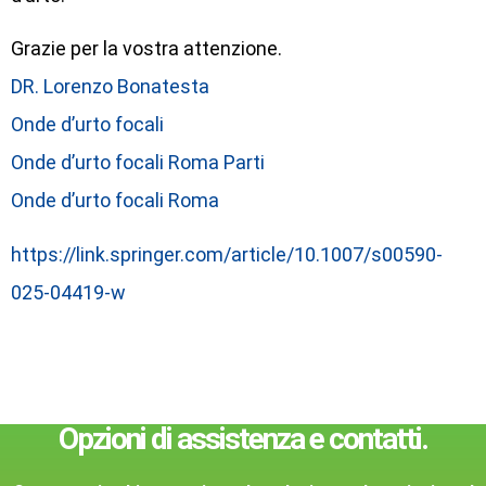
Grazie per la vostra attenzione.
DR. Lorenzo Bonatesta
Onde d’urto focali
Onde d’urto focali Roma Parti
Onde d’urto focali Roma
https://link.springer.com/article/10.1007/s00590-
025-04419-w
Opzioni di assistenza e contatti.