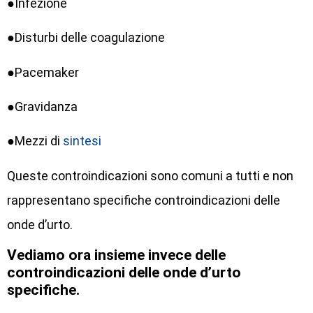
●Infezione
●Disturbi delle coagulazione
●Pacemaker
●Gravidanza
●Mezzi di
sintesi
Queste controindicazioni sono comuni a tutti e non
rappresentano specifiche controindicazioni delle
onde d’urto.
Vediamo ora insieme invece delle
controindicazioni delle onde d’urto
specifiche.