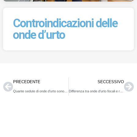
Controindicazioni delle
onde d’urto
PRECEDENTE
SECCESSIVO
Quante sedute di onde d’urto sono necessarie?
Differenza tra onde d’urto focali e radiali
Controindicazioni delle
onde d’urto