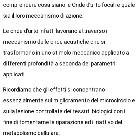
comprendere cosa siano le Onde d’urto focali e quale
sia il loro meccanismo di azione.
Le onde d’urto infatti lavorano attraverso il
meccanismo delle onde acustiche che si
trasformano in uno stimolo meccanico applicato a
differenti profondità a seconda dei parametri
applicati.
Ricordiamo che gli effetti si concentrano
essenzialmente sul miglioramento del microcircolo e
sulla lesione controllata dei tessuti biologici con il
fine di fomentarne la riparazione ed il riattivo del
metabolismo cellulare.