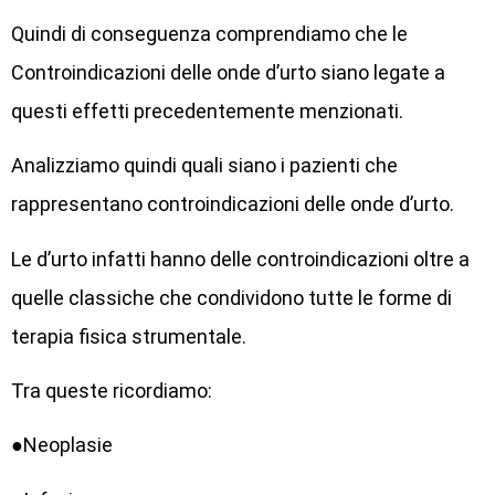
Quindi di conseguenza comprendiamo che le
Controindicazioni delle onde d’urto siano legate a
questi effetti precedentemente menzionati.
Analizziamo quindi quali siano i pazienti che
rappresentano controindicazioni delle onde d’urto.
Le d’urto infatti hanno delle controindicazioni oltre a
quelle classiche che condividono tutte le forme di
terapia fisica strumentale.
Tra queste ricordiamo:
●Neoplasie