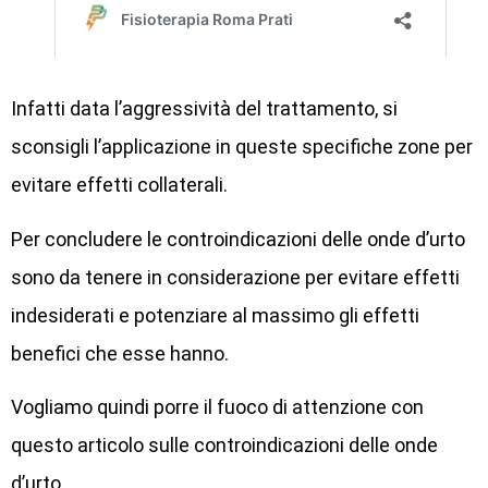
Infatti data l’aggressività del trattamento, si
sconsigli l’applicazione in queste specifiche zone per
evitare effetti collaterali.
Per concludere le controindicazioni delle onde d’urto
sono da tenere in considerazione per evitare effetti
indesiderati e potenziare al massimo gli effetti
benefici che esse hanno.
Vogliamo quindi porre il fuoco di attenzione con
questo articolo sulle controindicazioni delle onde
d’urto.