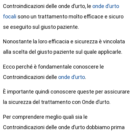
Controindicazioni delle onde d’urto, le
onde d’urto
focali
sono un trattamento molto efficace e sicuro
se eseguito sul giusto paziente.
Nonostante la loro efficacia e sicurezza è vincolata
alla scelta del giusto paziente sul quale applicarle.
Ecco perché è fondamentale conoscere le
Controindicazioni delle
onde d’urto
.
È importante quindi conoscere queste per assicurare
la sicurezza del trattamento con Onde d’urto.
Per comprendere meglio quali sia le
Controindicazioni delle onde d’urto dobbiamo prima