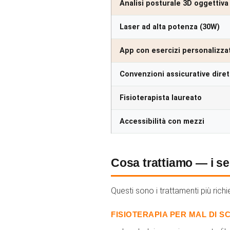
Analisi posturale 3D oggettiva
Laser ad alta potenza (30W)
App con esercizi personalizzat
Convenzioni assicurative diret
Fisioterapista laureato
Accessibilità con mezzi
Cosa trattiamo — i se
Questi sono i trattamenti più richie
FISIOTERAPIA PER MAL DI 