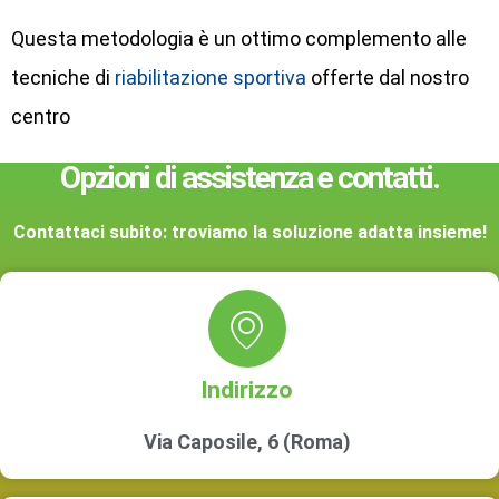
Questa metodologia è un ottimo complemento alle
tecniche di
riabilitazione sportiva
offerte dal nostro
centro
Opzioni di assistenza e contatti.
Contattaci subito: troviamo la soluzione adatta insieme!
Indirizzo
Via Caposile, 6 (Roma)