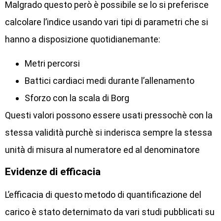
Malgrado questo però è possibile se lo si preferisce
calcolare l’indice usando vari tipi di parametri che si
hanno a disposizione quotidianemante:
Metri percorsi
Battici cardiaci medi durante l’allenamento
Sforzo con la scala di Borg
Questi valori possono essere usati pressochè con la
stessa validità purchè si inderisca sempre la stessa
unità di misura al numeratore ed al denominatore
Evidenze di efficacia
L’efficacia di questo metodo di quantificazione del
carico è stato deternimato da vari studi pubblicati su