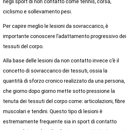
negli sport di non contatto come tennis, corsa,
ciclismo e sollevamento pesi.
Per capire meglio le lesioni da sovraccarico, è
importante conoscere l’adattamento progressivo dei
tessuti del corpo.
Alla base delle lesioni da non contatto invece c’è il
concetto di sovraccarico dei tessuti, ossia la
quantità di sforzo cronico realizzato da una persona,
che giorno dopo giorno mette sotto pressione la
tenuta dei tessuti del corpo come: articolazioni, fibre
muscolari e tendini. Questo tipo di lesioni è
estremamente frequente sia in sport di contatto