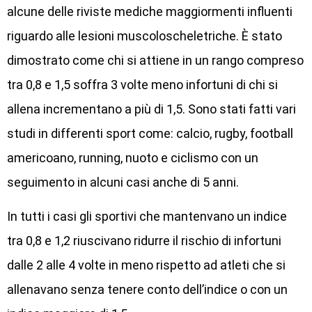
alcune delle riviste mediche maggiormenti influenti
riguardo alle lesioni muscoloscheletriche. È stato
dimostrato come chi si attiene in un rango compreso
tra 0,8 e 1,5 soffra 3 volte meno infortuni di chi si
allena incrementano a più di 1,5. Sono stati fatti vari
studi in differenti sport come: calcio, rugby, football
americoano, running, nuoto e ciclismo con un
seguimento in alcuni casi anche di 5 anni.
In tutti i casi gli sportivi che mantenvano un indice
tra 0,8 e 1,2 riuscivano ridurre il rischio di infortuni
dalle 2 alle 4 volte in meno rispetto ad atleti che si
allenavano senza tenere conto dell’indice o con un