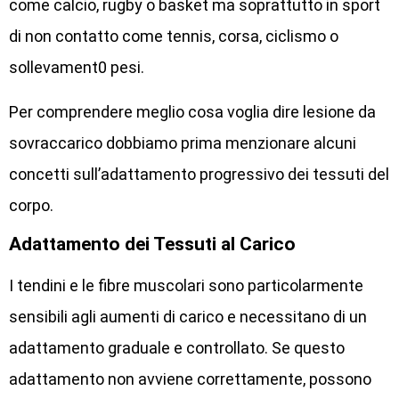
come calcio, rugby o basket ma soprattutto in sport
di non contatto come tennis, corsa, ciclismo o
sollevament0 pesi.
Per comprendere meglio cosa voglia dire lesione da
sovraccarico dobbiamo prima menzionare alcuni
concetti sull’adattamento progressivo dei tessuti del
corpo.
Adattamento dei Tessuti al Carico
I tendini e le fibre muscolari sono particolarmente
sensibili agli aumenti di carico e necessitano di un
adattamento graduale e controllato. Se questo
adattamento non avviene correttamente, possono