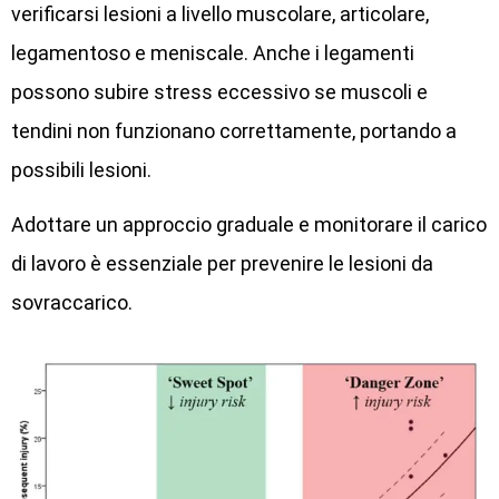
verificarsi lesioni a livello muscolare, articolare,
legamentoso e meniscale. Anche i legamenti
possono subire stress eccessivo se muscoli e
tendini non funzionano correttamente, portando a
possibili lesioni.
Adottare un approccio graduale e monitorare il carico
di lavoro è essenziale per prevenire le lesioni da
sovraccarico.