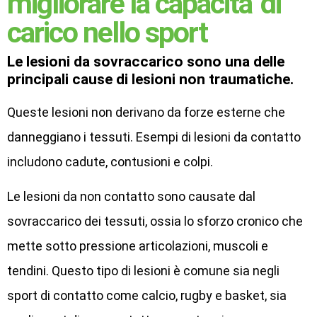
migliorare la capacita' di
carico nello sport
Le lesioni da sovraccarico sono una delle
principali cause di lesioni non traumatiche.
Queste lesioni non derivano da forze esterne che
danneggiano i tessuti. Esempi di lesioni da contatto
includono cadute, contusioni e colpi.
Le lesioni da non contatto sono causate dal
sovraccarico dei tessuti, ossia lo sforzo cronico che
mette sotto pressione articolazioni, muscoli e
tendini. Questo tipo di lesioni è comune sia negli
sport di contatto come calcio, rugby e basket, sia