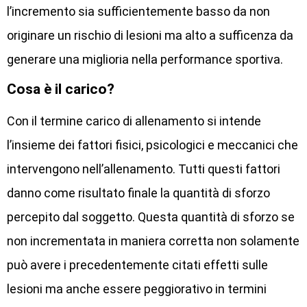
l’incremento sia sufficientemente basso da non
originare un rischio di lesioni ma alto a sufficenza da
generare una miglioria nella performance sportiva.
Cosa è il carico?
Con il termine carico di allenamento si intende
l’insieme dei fattori fisici, psicologici e meccanici che
intervengono nell’allenamento. Tutti questi fattori
danno come risultato finale la quantità di sforzo
percepito dal soggetto. Questa quantità di sforzo se
non incrementata in maniera corretta non solamente
può avere i precedentemente citati effetti sulle
lesioni ma anche essere peggiorativo in termini