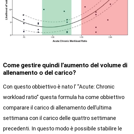
Come gestire quindi l’aumento del volume di
allenamento o del carico?
Con questo obbiettivo è nato l’ “Acute: Chronic
workload ratio” questa formula ha come obbiettivo
comparare il carico di allenamento dell’ultima
settimana con il carico delle quattro settimane
precedenti. In questo modo è possibile stabilire le