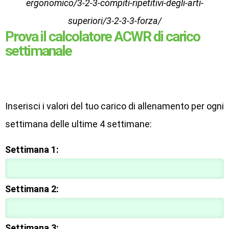
ergonomico/3-2-3-compiti-ripetitivi-degli-arti-
superiori/3-2-3-3-forza/
Prova il calcolatore ACWR di carico
settimanale
Calcolatore ACWR
Inserisci i valori del tuo carico di allenamento per ogni
settimana delle ultime 4 settimane:
Settimana 1:
Settimana 2:
Settimana 3: