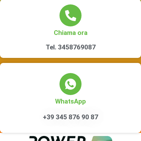
Chiama ora
Tel. 3458769087
WhatsApp
+39 345 876 90 87