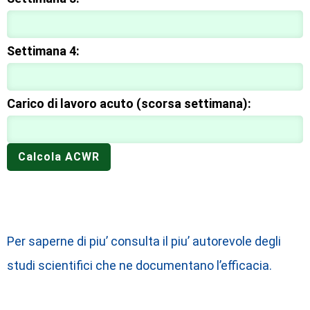
Settimana 4:
Carico di lavoro acuto (scorsa settimana):
Calcola ACWR
Per saperne di piu’ consulta il piu’ autorevole degli
studi scientifici che ne documentano l’efficacia.