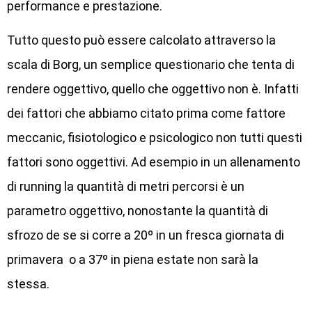
performance e prestazione.
Tutto questo può essere calcolato attraverso la
scala di Borg, un semplice questionario che tenta di
rendere oggettivo, quello che oggettivo non è. Infatti
dei fattori che abbiamo citato prima come fattore
meccanic, fisiotologico e psicologico non tutti questi
fattori sono oggettivi. Ad esempio in un allenamento
di running la quantità di metri percorsi è un
parametro oggettivo, nonostante la quantità di
sfrozo de se si corre a 20º in un fresca giornata di
primavera o a 37º in piena estate non sarà la
stessa.